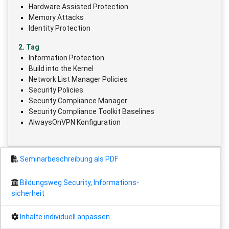
Hardware Assisted Protection
Memory Attacks
Identity Protection
2. Tag
Information Protection
Build into the Kernel
Network List Manager Policies
Security Policies
Security Compliance Manager
Security Compliance Toolkit Baselines
AlwaysOnVPN Konfiguration
Seminarbeschreibung als PDF
Bildungsweg Security, Informations-
sicherheit
Inhalte individuell anpassen