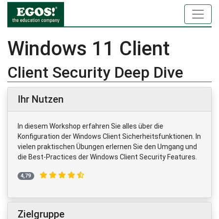
Windows 11 Client
Client Security Deep Dive
Ihr Nutzen
In diesem Workshop erfahren Sie alles über die
Konfiguration der Windows Client Sicherheitsfunktionen. In
vielen praktischen Übungen erlernen Sie den Umgang und
die Best-Practices der Windows Client Security Features.
4,79
Zielgruppe