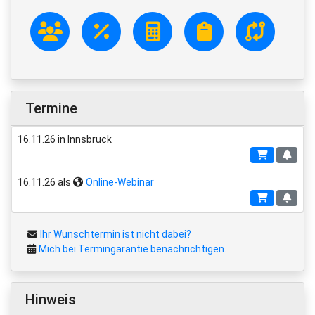
Termine
16.11.26 in Innsbruck
16.11.26 als
Online-Webinar
Ihr Wunschtermin ist nicht dabei?
Mich bei Termingarantie benachrichtigen.
Hinweis