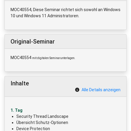
MOC40554, Diese Seminar richtet sich sowohl an Windows
10 und Windows 11 Administratoren.
Original-Seminar
MOC40554
mit digitalen Seminarunterlagen.
Inhalte
Alle Details anzeigen
1. Tag
Security Thread Landscape
Übersicht Schutz-Optionen
Device Protection