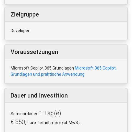
Zielgruppe
Developer
Voraussetzungen
Microsoft Copilot 365 Grundlagen
Microsoft 365 Copilot,
Grundlagen und praktische Anwendung
Dauer und Investition
1 Tag(e)
Seminardauer:
€ 850,-
pro Teilnehmer excl. MwSt.