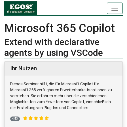
Microsoft 365 Copilot
Extend with declarative
agents by using VSCode
Ihr Nutzen
Dieses Seminar hilft, die für Microsoft Copilot für
Microsoft 365 verfügbaren Erweiterbarkeitsoptionen zu
verstehen. Sie erfahren mehr über die verschiedenen
Möglichkeiten zum Erweitern von Copilot, einschließlich
der Erstellung von Plug-Ins und Connectors.
4,53