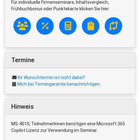
Für individuelle Firmenseminare, Inhaltsvergleich,
Frühbuchbonus oder Punktekarte klicken Sie hier:
Termine
Ihr Wunschtermin ist nicht dabei?
Mich bei Termingarantie benachrichtigen.
Hinweis
MS-4010, TeilnehmerInnen benötigen eine Microsoft 365
Copilot Lizenz zur Verwendung im Seminar.