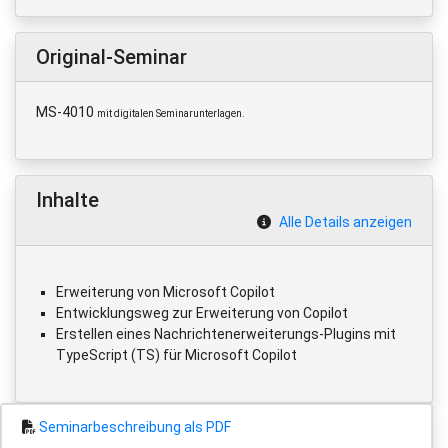
Original-Seminar
MS-4010
mit digitalen Seminarunterlagen.
Inhalte
Alle Details anzeigen
Erweiterung von Microsoft Copilot
Entwicklungsweg zur Erweiterung von Copilot
Erstellen eines Nachrichtenerweiterungs-Plugins mit
TypeScript (TS) für Microsoft Copilot
Seminarbeschreibung als PDF