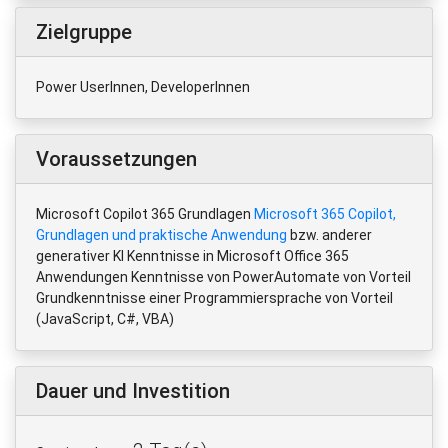
Zielgruppe
Power UserInnen, DeveloperInnen
Voraussetzungen
Microsoft Copilot 365 Grundlagen
Microsoft 365 Copilot,
Grundlagen und praktische Anwendung
bzw. anderer
generativer KI Kenntnisse in Microsoft Office 365
Anwendungen Kenntnisse von PowerAutomate von Vorteil
Grundkenntnisse einer Programmiersprache von Vorteil
(JavaScript, C#, VBA)
Dauer und Investition