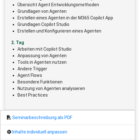
Übersicht Agent Entwicklungsmethoden
Grundlagen von Agenten
Erstellen eines Agenten in der M365 Copilot App
Grundlagen Copilot Studio
Erstellen und Konfigurieren eines Agenten
2. Tag
Arbeiten mit Copilot Studio
Anpassung von Agenten
Tools in Agenten nutzen
Andere Trigger
Agent Flows
Besondere Funktionen
Nutzung von Agenten analysieren
Best Practices
Seminarbeschreibung als PDF
Inhalte individuell anpassen