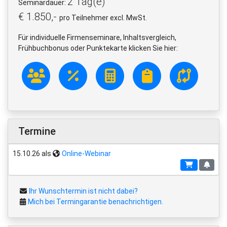
2 Tag(e)
Seminardauer:
€ 1.850,-
pro Teilnehmer excl. MwSt.
Für individuelle Firmenseminare, Inhaltsvergleich,
Frühbuchbonus oder Punktekarte klicken Sie hier:
Termine
15.10.26 als
Online-Webinar
Ihr Wunschtermin ist nicht dabei?
Mich bei Termingarantie benachrichtigen.