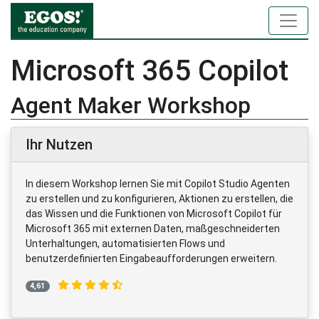
Microsoft 365 Copilot
Agent Maker Workshop
Ihr Nutzen
In diesem Workshop lernen Sie mit Copilot Studio Agenten
zu erstellen und zu konfigurieren, Aktionen zu erstellen, die
das Wissen und die Funktionen von Microsoft Copilot für
Microsoft 365 mit externen Daten, maßgeschneiderten
Unterhaltungen, automatisierten Flows und
benutzerdefinierten Eingabeaufforderungen erweitern.
4,61