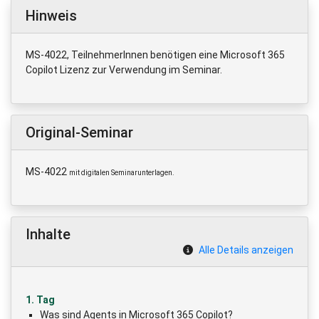
Hinweis
MS-4022, TeilnehmerInnen benötigen eine Microsoft 365
Copilot Lizenz zur Verwendung im Seminar.
Original-Seminar
MS-4022
mit digitalen Seminarunterlagen.
Inhalte
Alle Details anzeigen
1. Tag
Was sind Agents in Microsoft 365 Copilot?