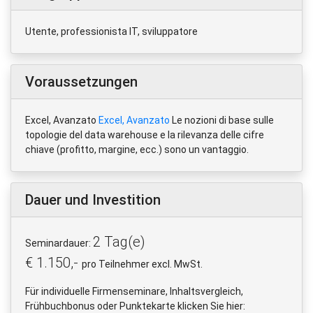
Utente, professionista IT, sviluppatore
Voraussetzungen
Excel, Avanzato
Excel, Avanzato
Le nozioni di base sulle
topologie del data warehouse e la rilevanza delle cifre
chiave (profitto, margine, ecc.) sono un vantaggio.
Dauer und Investition
2 Tag(e)
Seminardauer:
€ 1.150,-
pro Teilnehmer excl. MwSt.
Für individuelle Firmenseminare, Inhaltsvergleich,
Frühbuchbonus oder Punktekarte klicken Sie hier: