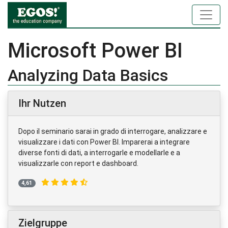
Microsoft Power BI
Analyzing Data Basics
Ihr Nutzen
Dopo il seminario sarai in grado di interrogare, analizzare e
visualizzare i dati con Power BI. Imparerai a integrare
diverse fonti di dati, a interrogarle e modellarle e a
visualizzarle con report e dashboard.
4,61
Zielgruppe