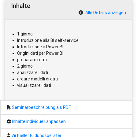
Inhalte
Alle Details anzeigen
1 giorno
Introduzione alla BI self-service
Introduzione a Power BI
Origini dati per Power BI
preparare i dati
2 giorno
analizzare i dati
creare modelli di dati
visualizzare i dati
Seminarbeschreibung als PDF
Inhalte individuell anpassen
Virtueller Bildungsberater