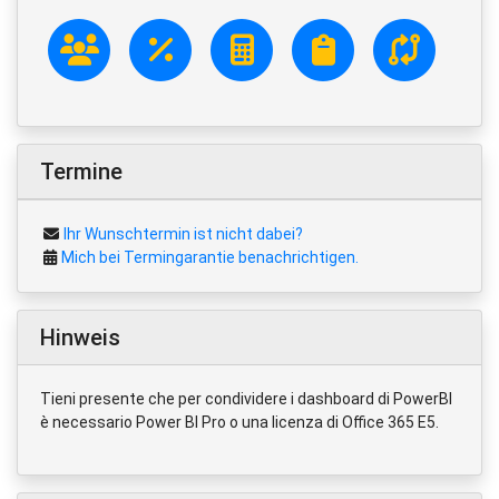
Termine
Ihr Wunschtermin ist nicht dabei?
Mich bei Termingarantie benachrichtigen.
Hinweis
Tieni presente che per condividere i dashboard di PowerBI
è necessario Power BI Pro o una licenza di Office 365 E5.