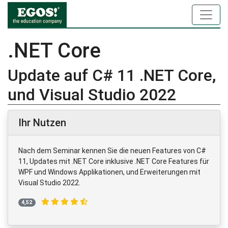
.NET Core
Update auf C# 11 .NET Core,
und Visual Studio 2022
Ihr Nutzen
Nach dem Seminar kennen Sie die neuen Features von C#
11, Updates mit .NET Core inklusive .NET Core Features für
WPF und Windows Applikationen, und Erweiterungen mit
Visual Studio 2022.
4,52