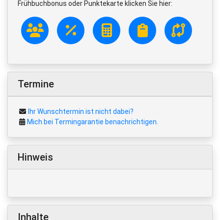
Frühbuchbonus oder Punktekarte klicken Sie hier:
Termine
Ihr Wunschtermin ist nicht dabei?
Mich bei Termingarantie benachrichtigen.
Hinweis
Inhalte