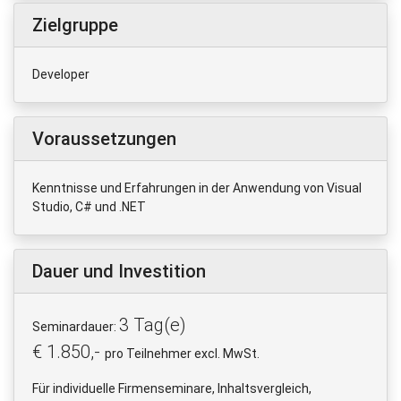
Zielgruppe
Developer
Voraussetzungen
Kenntnisse und Erfahrungen in der Anwendung von Visual
Studio, C# und .NET
Dauer und Investition
3 Tag(e)
Seminardauer:
€ 1.850,-
pro Teilnehmer excl. MwSt.
Für individuelle Firmenseminare, Inhaltsvergleich,