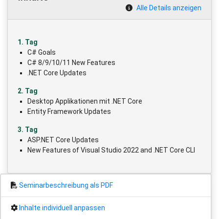
Alle Details anzeigen
1. Tag
C# Goals
C# 8/9/10/11 New Features
.NET Core Updates
2. Tag
Desktop Applikationen mit .NET Core
Entity Framework Updates
3. Tag
ASP.NET Core Updates
New Features of Visual Studio 2022 and .NET Core CLI
Seminarbeschreibung als PDF
Inhalte individuell anpassen