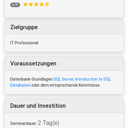
4,75
Zielgruppe
IT Professional
Voraussetzungen
Datenbank-Grundlagen
SQL Server, Introduction to SQL
Databases
oder dem entsprechende Kenntnisse
Dauer und Investition
2 Tag(e)
Seminardauer: