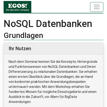
NoSQL Datenbanken
Grundlagen
Ihr Nutzen
Nach dem Seminar kennen Sie die Konzepte, Hintergründe
und Funktionsweisen von NoSQL Datenbanken und Deren
Differenzierung zu relationalen Datenbanken. Sie erhalten
einen ersten Überblick über die Grundlagen, die an Hand
von konkreten praktischen Anwendungsbeispielen
untermauert werden. Mit dem Workshop erhalten Sie
fundiertes Wissen für mögliche Einsatzgebiete und einen
Ausblick in die Zukunft, vor Allem für BigData
Anwendungen.