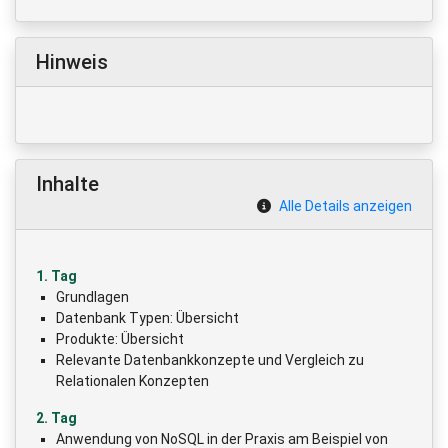
Hinweis
Inhalte
Alle Details anzeigen
1. Tag
Grundlagen
Datenbank Typen: Übersicht
Produkte: Übersicht
Relevante Datenbankkonzepte und Vergleich zu
Relationalen Konzepten
2. Tag
Anwendung von NoSQL in der Praxis am Beispiel von