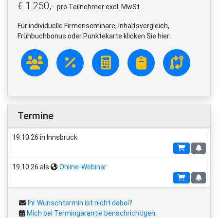
€ 1.250,-
pro Teilnehmer excl. MwSt.
Für individuelle Firmenseminare, Inhaltsvergleich,
Frühbuchbonus oder Punktekarte klicken Sie hier:
Termine
19.10.26 in Innsbruck
19.10.26 als
Online-Webinar
Ihr Wunschtermin ist nicht dabei?
Mich bei Termingarantie benachrichtigen.