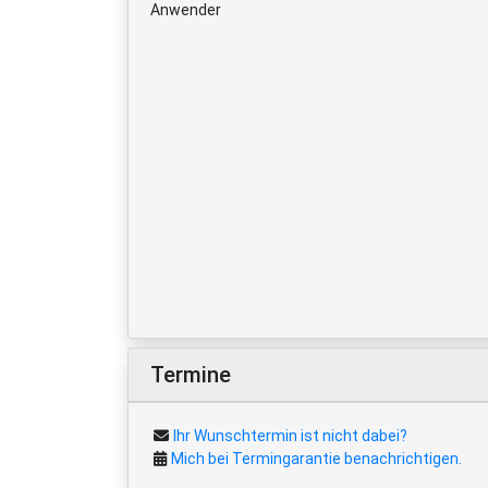
Anwender
Termine
Ihr Wunschtermin ist nicht dabei?
Mich bei Termingarantie benachrichtigen.