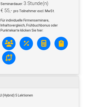
3 Stunde(n)
Seminardauer:
€ 55,-
pro Teilnehmer excl. MwSt.
Für individuelle Firmenseminare,
Inhaltsvergleich, Frühbuchbonus oder
Punktekarte klicken Sie hier:
(Hybrid) 5 Lektionen