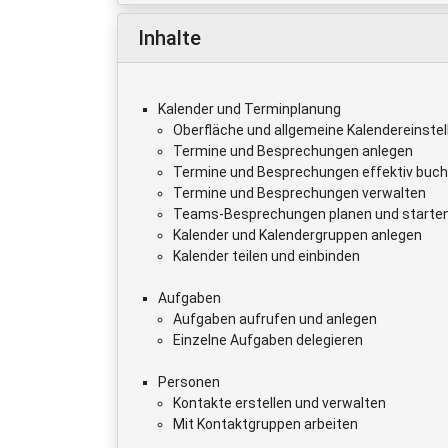
Inhalte
Kalender und Terminplanung
Oberfläche und allgemeine Kalendereinste
Termine und Besprechungen anlegen
Termine und Besprechungen effektiv buc
Termine und Besprechungen verwalten
Teams-Besprechungen planen und starte
Kalender und Kalendergruppen anlegen
Kalender teilen und einbinden
Aufgaben
Aufgaben aufrufen und anlegen
Einzelne Aufgaben delegieren
Personen
Kontakte erstellen und verwalten
Mit Kontaktgruppen arbeiten