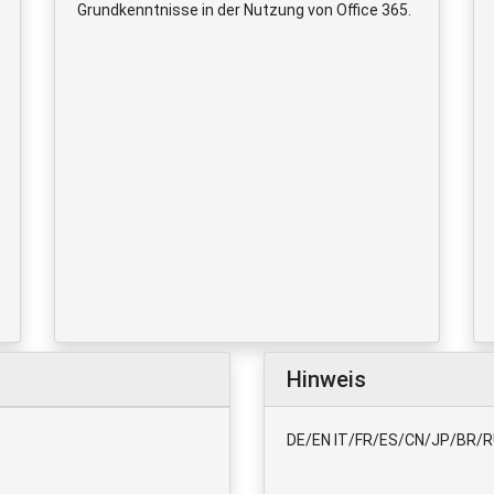
Grundkenntnisse in der Nutzung von Office 365.
Hinweis
DE/EN IT/FR/ES/CN/JP/BR/RU 