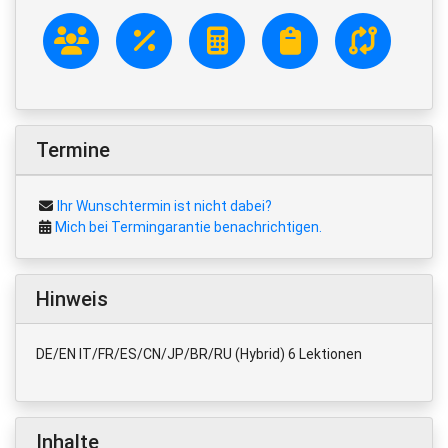
Termine
Ihr Wunschtermin ist nicht dabei?
Mich bei Termingarantie benachrichtigen.
Hinweis
DE/EN IT/FR/ES/CN/JP/BR/RU (Hybrid) 6 Lektionen
Inhalte