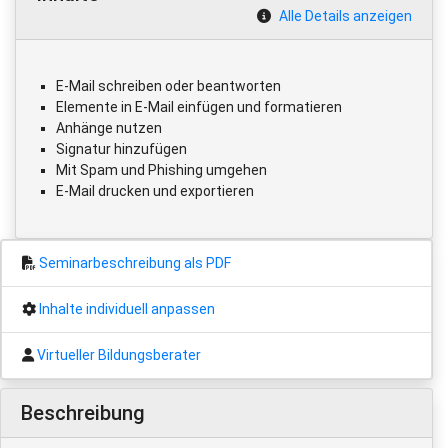
Alle Details anzeigen
E-Mail schreiben oder beantworten
Elemente in E-Mail einfügen und formatieren
Anhänge nutzen
Signatur hinzufügen
Mit Spam und Phishing umgehen
E-Mail drucken und exportieren
Seminarbeschreibung als PDF
Inhalte individuell anpassen
Virtueller Bildungsberater
Beschreibung