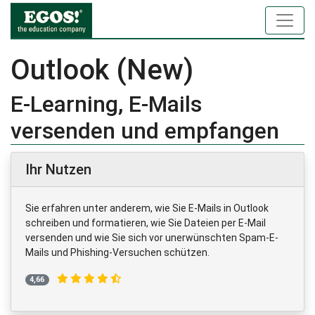
Outlook (New)
E-Learning, E-Mails
versenden und empfangen
Ihr Nutzen
Sie erfahren unter anderem, wie Sie E-Mails in Outlook
schreiben und formatieren, wie Sie Dateien per E-Mail
versenden und wie Sie sich vor unerwünschten Spam-E-
Mails und Phishing-Versuchen schützen.
4,66