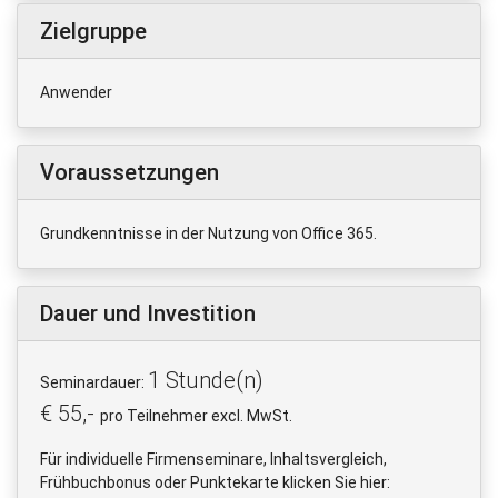
Zielgruppe
Anwender
Voraussetzungen
Grundkenntnisse in der Nutzung von Office 365.
Dauer und Investition
1 Stunde(n)
Seminardauer:
€ 55,-
pro Teilnehmer excl. MwSt.
Für individuelle Firmenseminare, Inhaltsvergleich,
Frühbuchbonus oder Punktekarte klicken Sie hier: