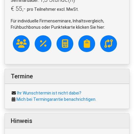
Seminardauer:
€ 55,-
pro Teilnehmer excl. MwSt.
Für individuelle Firmenseminare, Inhaltsvergleich,
Frühbuchbonus oder Punktekarte klicken Sie hier:
Termine
Ihr Wunschtermin ist nicht dabei?
Mich bei Termingarantie benachrichtigen.
Hinweis