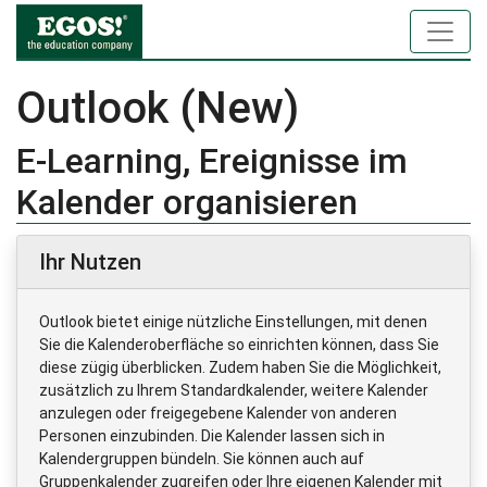
Outlook (New)
E-Learning, Ereignisse im
Kalender organisieren
Ihr Nutzen
Outlook bietet einige nützliche Einstellungen, mit denen
Sie die Kalenderoberfläche so einrichten können, dass Sie
diese zügig überblicken. Zudem haben Sie die Möglichkeit,
zusätzlich zu Ihrem Standardkalender, weitere Kalender
anzulegen oder freigegebene Kalender von anderen
Personen einzubinden. Die Kalender lassen sich in
Kalendergruppen bündeln. Sie können auch auf
Gruppenkalender zugreifen oder Ihre eigenen Kalender mit