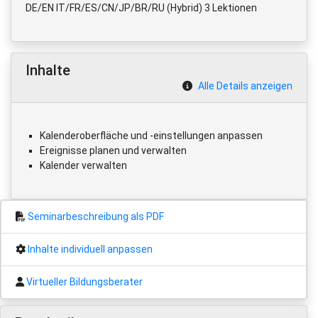
DE/EN IT/FR/ES/CN/JP/BR/RU (Hybrid) 3 Lektionen
Inhalte
Alle Details anzeigen
Kalenderoberfläche und -einstellungen anpassen
Ereignisse planen und verwalten
Kalender verwalten
Seminarbeschreibung als PDF
Inhalte individuell anpassen
Virtueller Bildungsberater