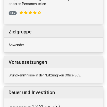
anderen Personen teilen
4,55
Zielgruppe
Anwender
Voraussetzungen
Grundkenntnisse in der Nutzung von Office 365.
Dauer und Investition
1,3 Stunde(n)