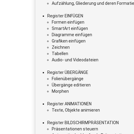
Aufzählung, Gliederung und deren Formati
Register EINFÜGEN
Formen einfügen
SmartArt einfügen
Diagramme einfügen
Grafiken einfügen
Zeichnen
Tabellen
Audio- und Videodateien
Register ÜBERGÄNGE
Folienübergänge
Übergänge editieren
Morphen
Register ANIMATIONEN
Texte, Objekte animieren
Register BILDSCHIRMPRÄSENTATION
Präsentationen steuern