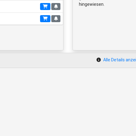
hingewiesen.
Alle Details anze