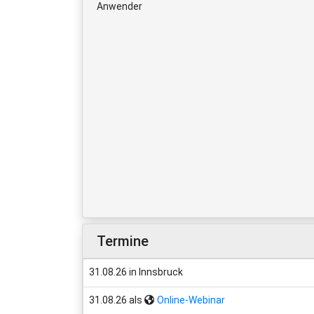
Anwender
Termine
31.08.26 in Innsbruck
31.08.26 als
Online-Webinar