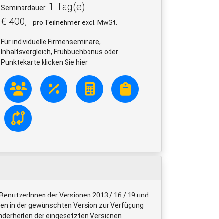
1 Tag(e)
Seminardauer:
€ 400,-
pro Teilnehmer excl. MwSt.
Für individuelle Firmenseminare,
Inhaltsvergleich, Frühbuchbonus oder
Punktekarte klicken Sie hier:
 BenutzerInnen der Versionen 2013 / 16 / 19 und
en in der gewünschten Version zur Verfügung
sonderheiten der eingesetzten Versionen