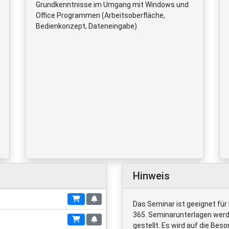
Grundkenntnisse im Umgang mit Windows und
Office Programmen (Arbeitsoberfläche,
Bedienkonzept, Dateneingabe)
Hinweis
Das Seminar ist geeignet für
365. Seminarunterlagen werd
gestellt. Es wird auf die Be