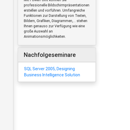
professionelle Bildschirmpräsentationen
erstellen und vorführen. Umfangreiche
Funktionen zur Darstellung von Texten,
Bildern, Grafiken, Diagrammen,... stehen
Ihnen genauso zur Verfügung wie eine
große Auswahl an
Animationsmöglichkeiten.
Nachfolgeseminare
SQL Server 2005, Designing
Business Intelligence Solution