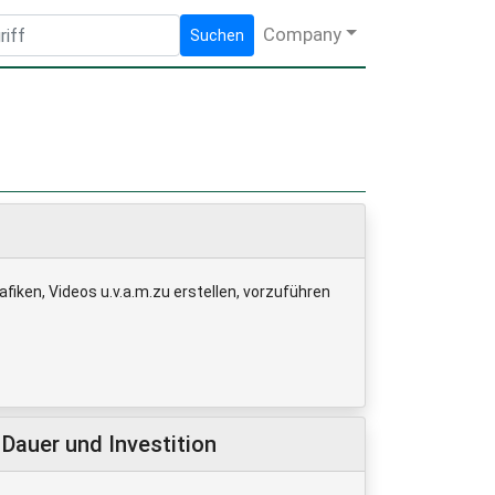
Company
Suchen
fiken, Videos u.v.a.m.zu erstellen, vorzuführen
Dauer und Investition