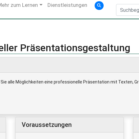
Mehr zum Lernen
Dienstleistungen
ller Präsentationsgestaltung
ie alle Möglichkeiten eine professionelle Präsentation mit Texten, Gra
Voraussetzungen