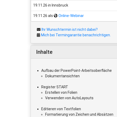
19.11.26 in Innsbruck
19.11.26 als
Online-Webinar
Ihr Wunschtermin ist nicht dabei?
Mich bei Termingarantie benachrichtigen.
Inhalte
Aufbau der PowerPoint-Arbeitsoberfläche
Dokumentansichten
Register START
Erstellen von Folien
Verwenden von AutoLayouts
Editieren von Textfolien
Formatierung von Zeichen und Absätzen