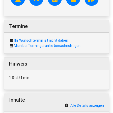
Termine
Ihr Wunschtermin ist nicht dabei?
Mich bei Termingarantie benachrichtigen.
Hinweis
1 Std 51 min
Inhalte
Alle Details anzeigen