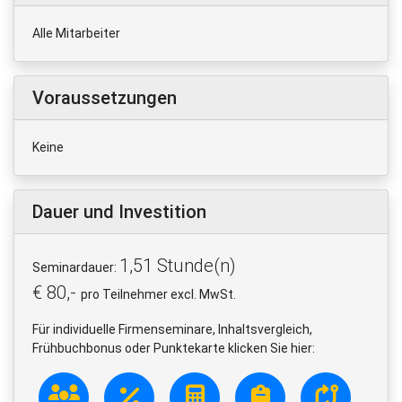
Alle Mitarbeiter
Voraussetzungen
Keine
Dauer und Investition
1,51 Stunde(n)
Seminardauer:
€ 80,-
pro Teilnehmer excl. MwSt.
Für individuelle Firmenseminare, Inhaltsvergleich,
Frühbuchbonus oder Punktekarte klicken Sie hier: