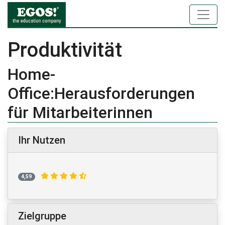
Produktivität
Home-
Office:Herausforderungen
für Mitarbeiterinnen
Ihr Nutzen
4,59
Zielgruppe