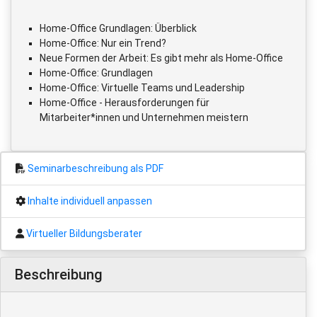
Home-Office Grundlagen: Überblick
Home-Office: Nur ein Trend?
Neue Formen der Arbeit: Es gibt mehr als Home-Office
Home-Office: Grundlagen
Home-Office: Virtuelle Teams und Leadership
Home-Office - Herausforderungen für
Mitarbeiter*innen und Unternehmen meistern
Seminarbeschreibung als PDF
Inhalte individuell anpassen
Virtueller Bildungsberater
Beschreibung