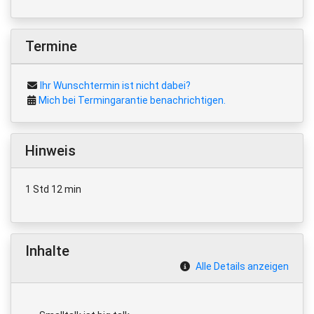
Termine
Ihr Wunschtermin ist nicht dabei?
Mich bei Termingarantie benachrichtigen.
Hinweis
1 Std 12 min
Inhalte
Alle Details anzeigen