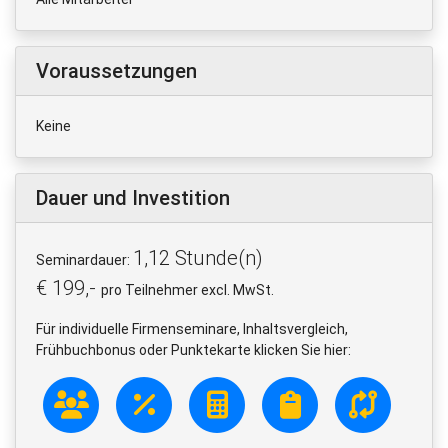
Voraussetzungen
Keine
Dauer und Investition
1,12 Stunde(n)
Seminardauer:
€ 199,-
pro Teilnehmer excl. MwSt.
Für individuelle Firmenseminare, Inhaltsvergleich,
Frühbuchbonus oder Punktekarte klicken Sie hier: