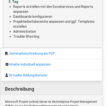
3. Tag
Reports erstellen mit den Excelservices und Reports
anpassen
Dashboards konfigurieren
Projektarbeitsbereiche anpassen und ggf. Templates
erstellen
Administration
Trouble Shooting
Seminarbeschreibung als PDF
Inhalte individuell anpassen
Virtueller Bildungsberater
Beschreibung
Microsoft Project (online) Server ist die Enterprise Project Management
(EPM) Lösung für Multiprojektmanagement und zentrale