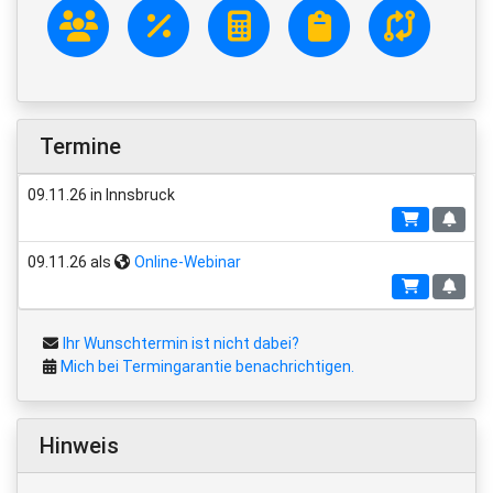
Termine
09.11.26 in Innsbruck
09.11.26 als
Online-Webinar
Ihr Wunschtermin ist nicht dabei?
Mich bei Termingarantie benachrichtigen.
Hinweis