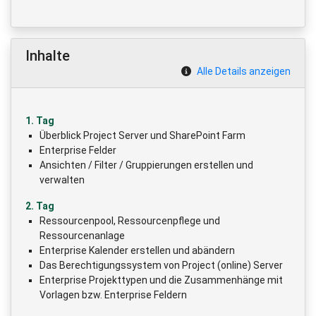
Inhalte
Alle Details anzeigen
1. Tag
Überblick Project Server und SharePoint Farm
Enterprise Felder
Ansichten / Filter / Gruppierungen erstellen und
verwalten
2. Tag
Ressourcenpool, Ressourcenpflege und
Ressourcenanlage
Enterprise Kalender erstellen und abändern
Das Berechtigungssystem von Project (online) Server
Enterprise Projekttypen und die Zusammenhänge mit
Vorlagen bzw. Enterprise Feldern