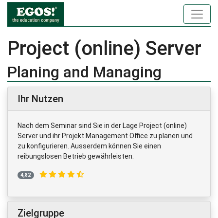
Project (online) Server
Planing and Managing
Ihr Nutzen
Nach dem Seminar sind Sie in der Lage Project (online)
Server und ihr Projekt Management Office zu planen und
zu konfigurieren. Ausserdem können Sie einen
reibungslosen Betrieb gewährleisten.
4,82
Zielgruppe