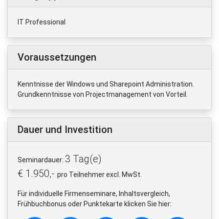
IT Professional
Voraussetzungen
Kenntnisse der Windows und Sharepoint Administration.
Grundkenntnisse von Projectmanagement von Vorteil.
Dauer und Investition
3 Tag(e)
Seminardauer:
€ 1.950,-
pro Teilnehmer excl. MwSt.
Für individuelle Firmenseminare, Inhaltsvergleich,
Frühbuchbonus oder Punktekarte klicken Sie hier: