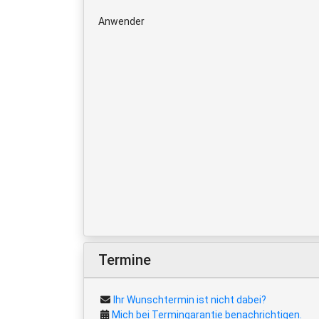
Anwender
Termine
Ihr Wunschtermin ist nicht dabei?
Mich bei Termingarantie benachrichtigen.