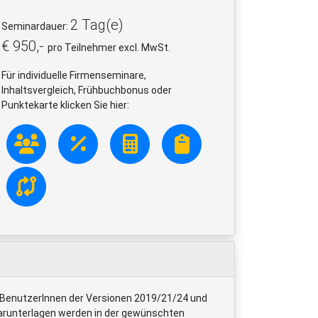
2 Tag(e)
Seminardauer:
€ 950,-
pro Teilnehmer excl. MwSt.
Für individuelle Firmenseminare,
Inhaltsvergleich, Frühbuchbonus oder
Punktekarte klicken Sie hier:
r BenutzerInnen der Versionen 2019/21/24 und
arunterlagen werden in der gewünschten