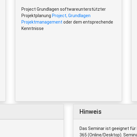
Project Grundlagen softwareunterstützter
Projektplanung
Project, Grundlagen
Projektmanagement
oder dem entsprechende
Kenntnisse
Hinweis
Das Seminar ist geeignet fü
365 (Online/Desktop). Semin