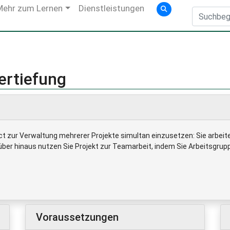
Mehr zum Lernen
Dienstleistungen
ertiefung
ct zur Verwaltung mehrerer Projekte simultan einzusetzen: Sie arbei
er hinaus nutzen Sie Projekt zur Teamarbeit, indem Sie Arbeitsgruppe
Voraussetzungen