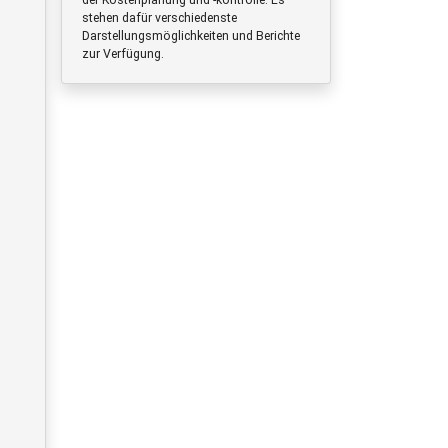
stehen dafür verschiedenste
Darstellungsmöglichkeiten und Berichte
zur Verfügung.