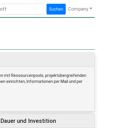
Company
Suchen
ten mit Ressourcenpools, projektübergreifenden
n einrichten, Informationen per Mail und per
Dauer und Investition