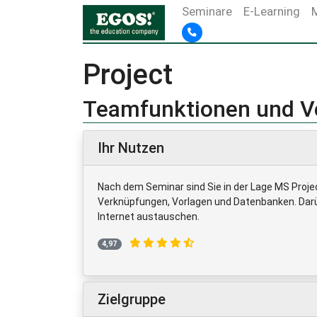
Seminare
E-Learning
Project
Teamfunktionen und V
Ihr Nutzen
Nach dem Seminar sind Sie in der Lage MS Proje
Verknüpfungen, Vorlagen und Datenbanken. Darüb
Internet austauschen.
4,97
Zielgruppe