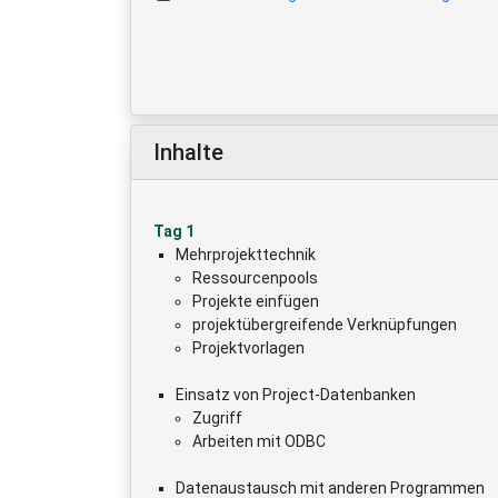
Inhalte
Tag 1
Mehrprojekttechnik
Ressourcenpools
Projekte einfügen
projektübergreifende Verknüpfungen
Projektvorlagen
Einsatz von Project-Datenbanken
Zugriff
Arbeiten mit ODBC
Datenaustausch mit anderen Programmen