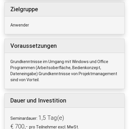
Zielgruppe
Anwender
Voraussetzungen
Grundkenntnisse im Umgang mit Windows und Office
Programmen (Arbeitsoberfläche, Bedienkonzept,
Dateneingabe) Grundkenntnisse von Projektmanagement
sind von Vorteil.
Dauer und Investition
1,5 Tag(e)
Seminardauer:
€ 700,-
pro Teilnehmer excl. MwSt.