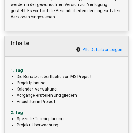
werden in der gewünschten Version zur Verfügung
gestellt. Es wird auf die Besonderheiten der eingesetzten
Versionen hingewiesen.
Inhalte
Alle Details anzeigen
1. Tag
Die Benutzeroberfläche von MS Project
Projektplanung
Kalender-Verwaltung
Vorgänge erstellen und gliedern
Ansichten in Project
2. Tag
Spezielle Terminplanung
Projekt-Überwachung