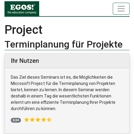
Project
Terminplanung für Projekte
Ihr Nutzen
Das Ziel dieses Seminars ist es, die Möglichkeiten die
Microsoft Project für die Terminplanung von Projekten
bietet, kennen zu lernen. In diesem Seminar werden
deshalb in einem Tag die wesentlichsten Funktionen
erlernt um eine effiziente Terminplanung Ihrer Projekte
durchführen zu können.
4,64