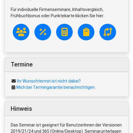
Für individuelle Firmenseminare, Inhaltsvergleich,
Frühbuchbonus oder Punktekarte klicken Sie hier:
Termine
Ihr Wunschtermin ist nicht dabei?
Mich bei Termingarantie benachrichtigen.
Hinweis
Das Seminar ist geeignet für BenutzerInnen der Versionen
2019/21/24 und 365 (Online/Desktop). Seminarunterlagen