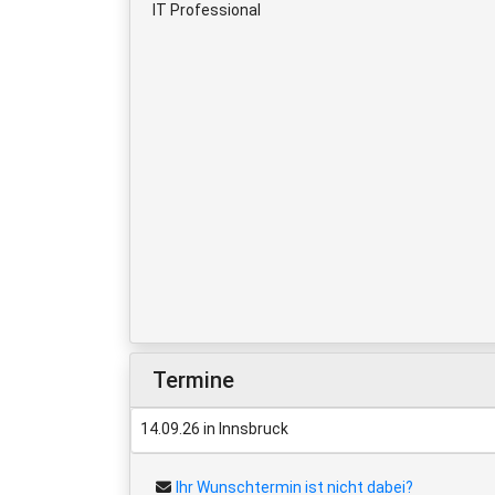
IT Professional
Termine
14.09.26 in Innsbruck
Ihr Wunschtermin ist nicht dabei?