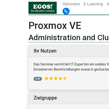
Seminare
E-Learning
Proxmox VE
Administration and Clu
Ihr Nutzen
Das Seminar vermittelt IT-Experten ein solides 
Einzelserver-Bereitstellungen sowie in gecluste
4,63
Zielgruppe