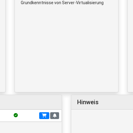
Grundkenntnisse von Server-Virtualisierung
Hinweis