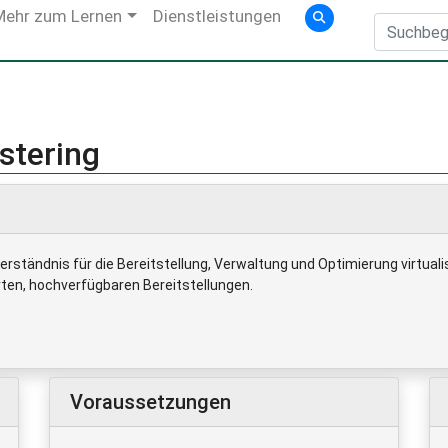
Mehr zum Lernen
Dienstleistungen
stering
Verständnis für die Bereitstellung, Verwaltung und Optimierung virtu
rten, hochverfügbaren Bereitstellungen.
Voraussetzungen