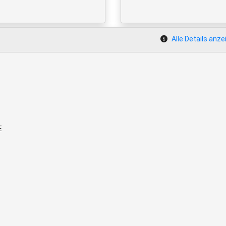
Alle Details anze
E