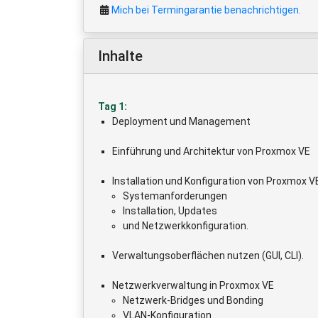
Mich bei Termingarantie benachrichtigen.
Inhalte
Tag 1:
Deployment und Management
Einführung und Architektur von Proxmox VE
Installation und Konfiguration von Proxmox V
Systemanforderungen
Installation, Updates
und Netzwerkkonfiguration.
Verwaltungsoberflächen nutzen (GUI, CLI).
Netzwerkverwaltung in Proxmox VE
Netzwerk-Bridges und Bonding
VLAN-Konfiguration