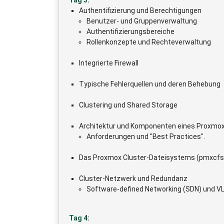
Authentifizierung und Berechtigungen
Benutzer- und Gruppenverwaltung
Authentifizierungsbereiche
Rollenkonzepte und Rechteverwaltung
Integrierte Firewall
Typische Fehlerquellen und deren Behebung
Clustering und Shared Storage
Architektur und Komponenten eines Proxmox
Anforderungen und "Best Practices".
Das Proxmox Cluster-Dateisystems (pmxcfs
Cluster-Netzwerk und Redundanz
Software-defined Networking (SDN) und V
Tag 4: