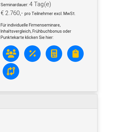
4 Tag(e)
Seminardauer:
€ 2.760,-
pro Teilnehmer excl. MwSt.
Für individuelle Firmenseminare,
Inhaltsvergleich, Frühbuchbonus oder
Punktekarte klicken Sie hier: