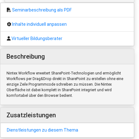
Seminarbeschreibung als PDF
Inhalte individuell anpassen
Virtueller Bildungsberater
Beschreibung
Nintex Workflow erweitert SharePoint-Technologien und ermöglicht
Workflows per Drag&Drop direkt in SharePoint zu erstellen ohne eine
einzige Zeile Programmcode schreiben zu müssen. Die Nintex
Oberfläche ist dabei komplett in SharePoint integriert und wird
komfortabel über den Browser bedient.
Zusatzleistungen
Dienstleistungen zu diesem Thema