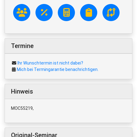
Termine
Ihr Wunschtermin ist nicht dabei?
Mich bei Termingarantie benachrichtigen.
Hinweis
MOC55219,
Original-Seminar