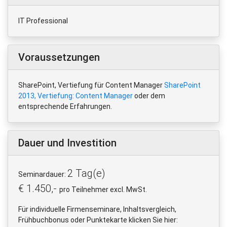
IT Professional
Voraussetzungen
SharePoint, Vertiefung für Content Manager
SharePoint
2013, Vertiefung: Content Manager
oder dem
entsprechende Erfahrungen.
Dauer und Investition
2 Tag(e)
Seminardauer:
€ 1.450,-
pro Teilnehmer excl. MwSt.
Für individuelle Firmenseminare, Inhaltsvergleich,
Frühbuchbonus oder Punktekarte klicken Sie hier: