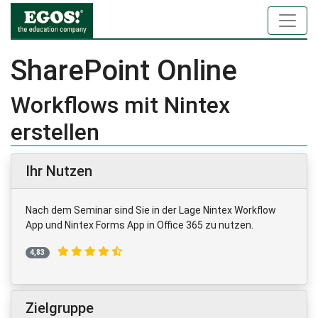
SharePoint Online
Workflows mit Nintex
erstellen
Ihr Nutzen
Nach dem Seminar sind Sie in der Lage Nintex Workflow
App und Nintex Forms App in Office 365 zu nutzen.
4,83
Zielgruppe