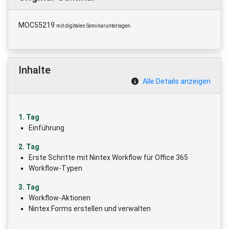
MOC55219
mit digitalen Seminarunterlagen.
Inhalte
Alle Details anzeigen
1. Tag
Einführung
2. Tag
Erste Schritte mit Nintex Workflow für Office 365
Workflow-Typen
3. Tag
Workflow-Aktionen
Nintex Forms erstellen und verwalten