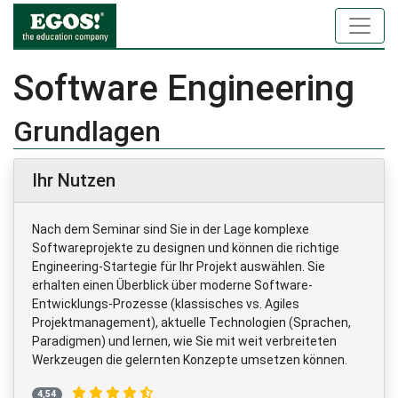
Software Engineering
Grundlagen
Ihr Nutzen
Nach dem Seminar sind Sie in der Lage komplexe
Softwareprojekte zu designen und können die richtige
Engineering-Startegie für Ihr Projekt auswählen. Sie
erhalten einen Überblick über moderne Software-
Entwicklungs-Prozesse (klassisches vs. Agiles
Projektmanagement), aktuelle Technologien (Sprachen,
Paradigmen) und lernen, wie Sie mit weit verbreiteten
Werkzeugen die gelernten Konzepte umsetzen können.
4,54