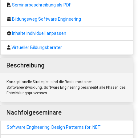
Seminarbeschreibung als PDF
Bildungsweg Software Engineering
Inhalte individuell anpassen
Virtueller Bildungsberater
Beschreibung
Konzeptionelle Strategien sind die Basis moderner
Softwareentwicklung. Software Engineering beschreibt alle Phasen des
Entwicklungsprozesses.
Nachfolgeseminare
Software Engineering, Design Patterns for .NET