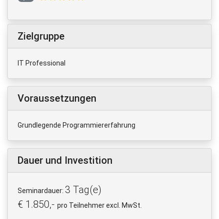
Zielgruppe
IT Professional
Voraussetzungen
Grundlegende Programmiererfahrung
Dauer und Investition
3 Tag(e)
Seminardauer:
€ 1.850,-
pro Teilnehmer excl. MwSt.