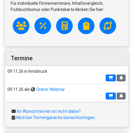
Für individuelle Firmenseminare, Inhaltsvergleich,
Frühbuchbonus oder Punktekarte klicken Sie hier:
Termine
09.11.26 in Innsbruck
09.11.26 als
Online-Webinar
Ihr Wunschtermin ist nicht dabei?
Mich bei Termingarantie benachrichtigen.