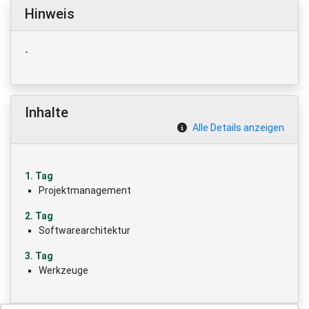
Hinweis
-
Inhalte
Alle Details anzeigen
1. Tag
Projektmanagement
2. Tag
Softwarearchitektur
3. Tag
Werkzeuge