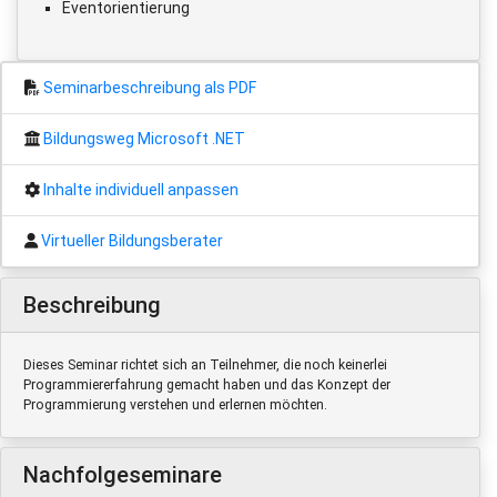
Eventorientierung
Seminarbeschreibung als PDF
Bildungsweg Microsoft .NET
Inhalte individuell anpassen
Virtueller Bildungsberater
Beschreibung
Dieses Seminar richtet sich an Teilnehmer, die noch keinerlei
Programmiererfahrung gemacht haben und das Konzept der
Programmierung verstehen und erlernen möchten.
Nachfolgeseminare