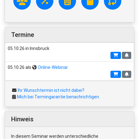
Termine
05.10.26 in Innsbruck
05.10.26 als
Online-Webinar
Ihr Wunschtermin ist nicht dabei?
Mich bei Termingarantie benachrichtigen.
Hinweis
In diesem Seminar werden unterschiedliche