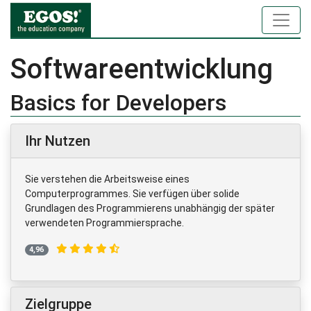
Softwareentwicklung
Basics for Developers
Ihr Nutzen
Sie verstehen die Arbeitsweise eines
Computerprogrammes. Sie verfügen über solide
Grundlagen des Programmierens unabhängig der später
verwendeten Programmiersprache.
4,96
Zielgruppe