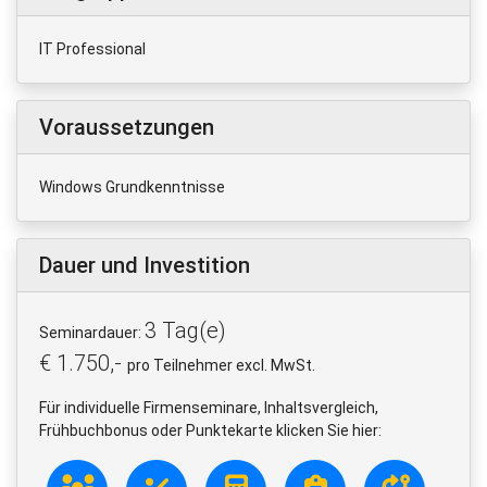
IT Professional
Voraussetzungen
Windows Grundkenntnisse
Dauer und Investition
3 Tag(e)
Seminardauer:
€ 1.750,-
pro Teilnehmer excl. MwSt.
Für individuelle Firmenseminare, Inhaltsvergleich,
Frühbuchbonus oder Punktekarte klicken Sie hier: