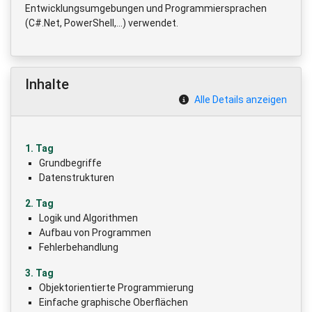
Entwicklungsumgebungen und Programmiersprachen
(C#.Net, PowerShell,...) verwendet.
Inhalte
Alle Details anzeigen
1. Tag
Grundbegriffe
Datenstrukturen
2. Tag
Logik und Algorithmen
Aufbau von Programmen
Fehlerbehandlung
3. Tag
Objektorientierte Programmierung
Einfache graphische Oberflächen