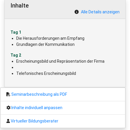
Inhalte
Alle Details anzeigen
Tag 1
Die Herausforderungen am Empfang
Grundlagen der Kommunikation
Tag 2
Erscheinungsbild und Repräsentation der Firma
Telefonisches Erscheinungsbild
Seminarbeschreibung als PDF
Inhalte individuell anpassen
Virtueller Bildungsberater