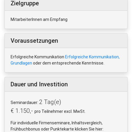
Zielgruppe
MitarbeiterInnen am Empfang
Voraussetzungen
Erfolgreiche Kommunikation
Erfolgreiche Kommunikation,
Grundlagen
oder dem entsprechende Kenntnisse.
Dauer und Investition
2 Tag(e)
Seminardauer:
€ 1.150,-
pro Teilnehmer excl. MwSt.
Für individuelle Firmenseminare, Inhaltsvergleich,
Frühbuchbonus oder Punktekarte klicken Sie hier: