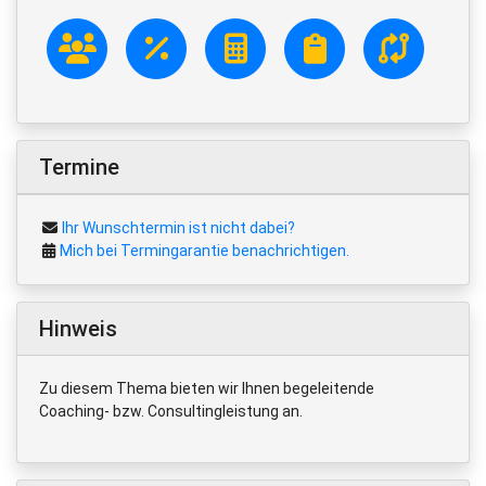
Termine
Ihr Wunschtermin ist nicht dabei?
Mich bei Termingarantie benachrichtigen.
Hinweis
Zu diesem Thema bieten wir Ihnen begeleitende
Coaching- bzw. Consultingleistung an.