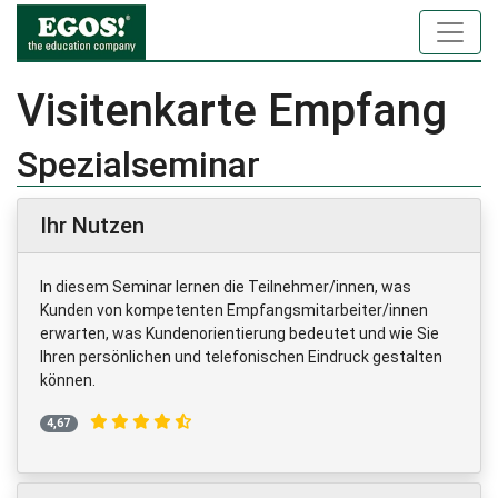
Visitenkarte Empfang
Spezialseminar
Ihr Nutzen
In diesem Seminar lernen die Teilnehmer/innen, was
Kunden von kompetenten Empfangsmitarbeiter/innen
erwarten, was Kundenorientierung bedeutet und wie Sie
Ihren persönlichen und telefonischen Eindruck gestalten
können.
4,67