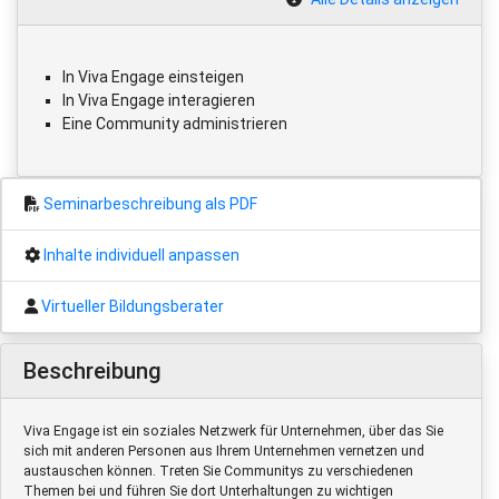
In Viva Engage einsteigen
In Viva Engage interagieren
Eine Community administrieren
Seminarbeschreibung als PDF
Inhalte individuell anpassen
Virtueller Bildungsberater
Beschreibung
Viva Engage ist ein soziales Netzwerk für Unternehmen, über das Sie
sich mit anderen Personen aus Ihrem Unternehmen vernetzen und
austauschen können. Treten Sie Communitys zu verschiedenen
Themen bei und führen Sie dort Unterhaltungen zu wichtigen