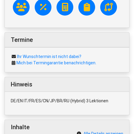
Termine
Ihr Wunschtermin ist nicht dabei?
Mich bei Termingarantie benachrichtigen.
Hinweis
DE/EN IT/FR/ES/CN/JP/BR/RU (Hybrid) 3 Lektionen
Inhalte
Alle Details anzeigen