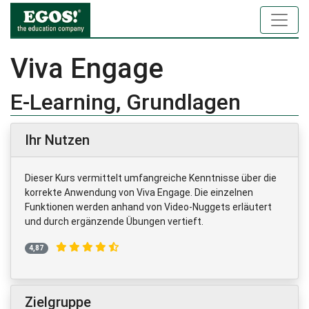
Viva Engage
E-Learning, Grundlagen
Ihr Nutzen
Dieser Kurs vermittelt umfangreiche Kenntnisse über die
korrekte Anwendung von Viva Engage. Die einzelnen
Funktionen werden anhand von Video-Nuggets erläutert
und durch ergänzende Übungen vertieft.
4,87
Zielgruppe