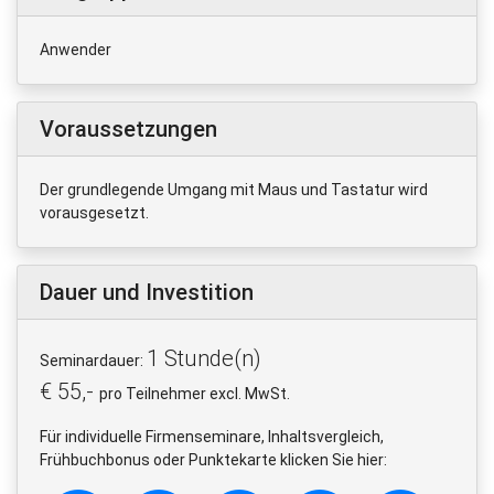
Anwender
Voraussetzungen
Der grundlegende Umgang mit Maus und Tastatur wird
vorausgesetzt.
Dauer und Investition
1 Stunde(n)
Seminardauer:
€ 55,-
pro Teilnehmer excl. MwSt.
Für individuelle Firmenseminare, Inhaltsvergleich,
Frühbuchbonus oder Punktekarte klicken Sie hier: