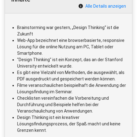
Alle Details anzeigen
Brainstorming war gestern, „Design Thinking“ ist die
Zukunft
Web-App bezeichnet eine browserbasierte, responsive
Lösung für die online Nutzung am PC, Tablet oder
Smartphone.
"Design Thinking" ist ein Konzept, das an der Stanford
University entwickelt wurde.
Es gibt eine Vielzahl von Methoden, die ausgewählt, als
PDF ausgedruckt und gespeichert werden können.
Filme veranschaulichen beispielhaft die Anwendung der
Lösungsfindung im Seminar.
Checklisten vereinfachen die Vorbereitung und
Durchführung und Beispiele helfen bei der
Veranschaulichung von Anwendungen.
Design Thinking ist ein kreativer
Lösungsfindungsprozess, der Spaß macht und keine
Grenzen kennt.