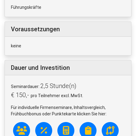
Führungskräfte
Voraussetzungen
keine
Dauer und Investition
2,5 Stunde(n)
Seminardauer:
€ 150,-
pro Teilnehmer excl. MwSt.
Für individuelle Firmenseminare, Inhaltsvergleich,
Frühbuchbonus oder Punktekarte klicken Sie hier: