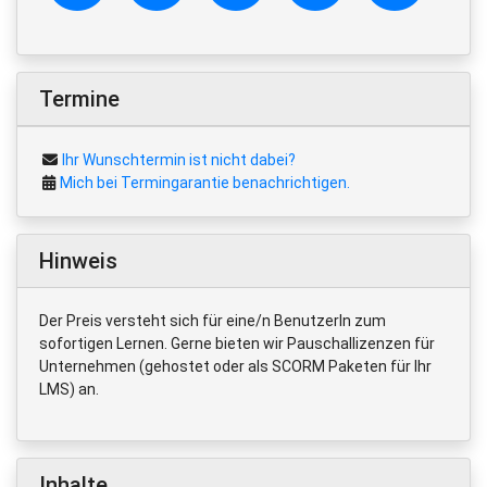
Termine
Ihr Wunschtermin ist nicht dabei?
Mich bei Termingarantie benachrichtigen.
Hinweis
Der Preis versteht sich für eine/n BenutzerIn zum
sofortigen Lernen. Gerne bieten wir Pauschallizenzen für
Unternehmen (gehostet oder als SCORM Paketen für Ihr
LMS) an.
Inhalte