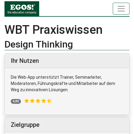
WBT Praxiswissen
Design Thinking
Ihr Nutzen
Die Web-App unterstützt Trainer, Seminarleiter,
Moderatoren, Führungskräfte und Mitarbeiter auf dem
Weg zu innovativen Lösungen.
4,80
Zielgruppe