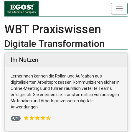
WBT Praxiswissen
Digitale Transformation
Ihr Nutzen
LernerInnen kennen die Rollen und Aufgaben aus
digitalisierten Arbeitsprozessen, kommunizieren sicher in
Online-Meetings und führen räumlich verteilte Teams
erfolgreich. Sie erlernen die Transformation von analogen
Materialien und Arbeitsprozessen in digitale
Anwendungen.
4,73