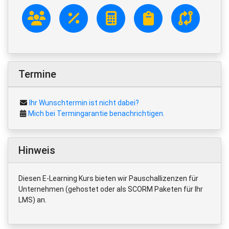
Termine
Ihr Wunschtermin ist nicht dabei?
Mich bei Termingarantie benachrichtigen.
Hinweis
Diesen E-Learning Kurs bieten wir Pauschallizenzen für
Unternehmen (gehostet oder als SCORM Paketen für Ihr
LMS) an.