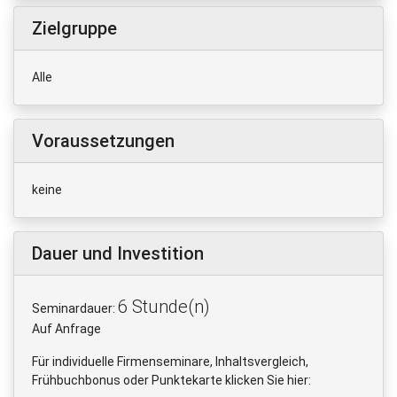
Zielgruppe
Alle
Voraussetzungen
keine
Dauer und Investition
6 Stunde(n)
Seminardauer:
Auf Anfrage
Für individuelle Firmenseminare, Inhaltsvergleich,
Frühbuchbonus oder Punktekarte klicken Sie hier: