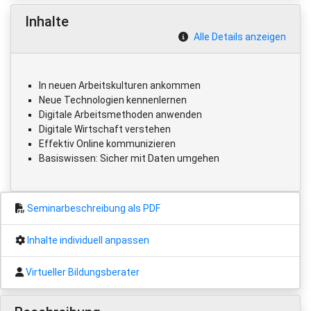
Inhalte
Alle Details anzeigen
In neuen Arbeitskulturen ankommen
Neue Technologien kennenlernen
Digitale Arbeitsmethoden anwenden
Digitale Wirtschaft verstehen
Effektiv Online kommunizieren
Basiswissen: Sicher mit Daten umgehen
Seminarbeschreibung als PDF
Inhalte individuell anpassen
Virtueller Bildungsberater