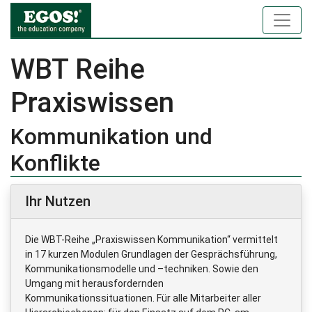
WBT Reihe
Praxiswissen
Kommunikation und
Konflikte
Ihr Nutzen
Die WBT-Reihe „Praxiswissen Kommunikation“ vermittelt
in 17 kurzen Modulen Grundlagen der Gesprächsführung,
Kommunikationsmodelle und –techniken. Sowie den
Umgang mit herausfordernden
Kommunikationssituationen. Für alle Mitarbeiter aller