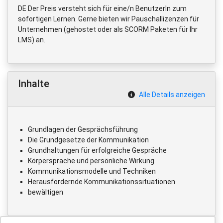
DE Der Preis versteht sich für eine/n BenutzerIn zum
sofortigen Lernen. Gerne bieten wir Pauschallizenzen für
Unternehmen (gehostet oder als SCORM Paketen für Ihr
LMS) an.
Inhalte
Alle Details anzeigen
Grundlagen der Gesprächsführung
Die Grundgesetze der Kommunikation
Grundhaltungen für erfolgreiche Gespräche
Körpersprache und persönliche Wirkung
Kommunikationsmodelle und Techniken
Herausfordernde Kommunikationssituationen
bewältigen