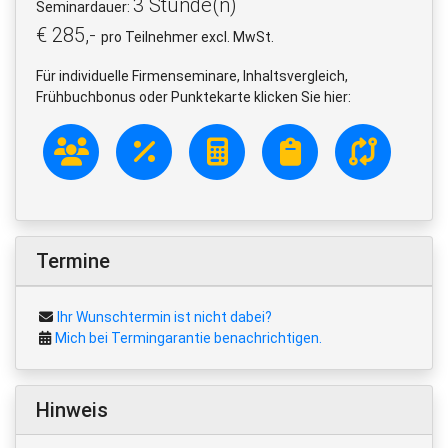
3 Stunde(n)
Seminardauer:
€ 285,-
pro Teilnehmer excl. MwSt.
Für individuelle Firmenseminare, Inhaltsvergleich,
Frühbuchbonus oder Punktekarte klicken Sie hier:
Termine
Ihr Wunschtermin ist nicht dabei?
Mich bei Termingarantie benachrichtigen.
Hinweis