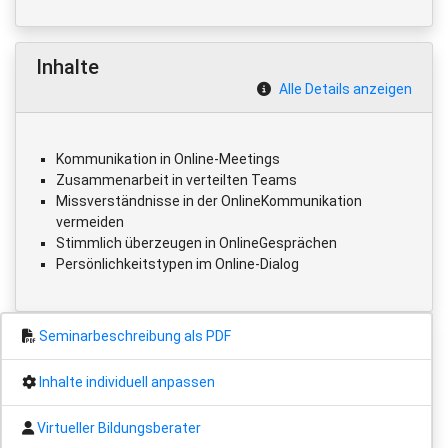
Inhalte
Alle Details anzeigen
Kommunikation in Online-Meetings
Zusammenarbeit in verteilten Teams
Missverständnisse in der OnlineKommunikation
vermeiden
Stimmlich überzeugen in OnlineGesprächen
Persönlichkeitstypen im Online-Dialog
Seminarbeschreibung als PDF
Inhalte individuell anpassen
Virtueller Bildungsberater