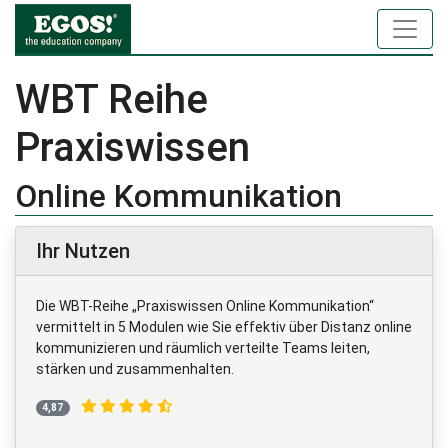
WBT Reihe
Praxiswissen
Online Kommunikation
Ihr Nutzen
Die WBT-Reihe „Praxiswissen Online Kommunikation“
vermittelt in 5 Modulen wie Sie effektiv über Distanz online
kommunizieren und räumlich verteilte Teams leiten,
stärken und zusammenhalten.
4,87