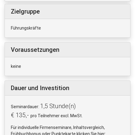
Zielgruppe
Führungskräfte
Voraussetzungen
keine
Dauer und Investition
1,5 Stunde(n)
Seminardauer:
€ 135,-
pro Teilnehmer excl. MwSt.
Für individuelle Firmenseminare, Inhaltsvergleich,
Frühbuchbonus oder Punktekarte klicken Sie hier: