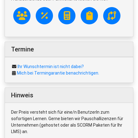
Termine
Ihr Wunschtermin ist nicht dabei?
Mich bei Termingarantie benachrichtigen.
Hinweis
Der Preis versteht sich für eine/n BenutzerIn zum
sofortigen Lernen. Gerne bieten wir Pauschallizenzen für
Unternehmen (gehostet oder als SCORM Paketen für Ihr
LMS) an.