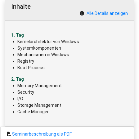
Inhalte
Alle Details anzeigen
1. Tag
Kernelarchitektur von Windows
Systemkomponenten
Mechanismen in Windows
Registry
Boot Process
2. Tag
Memory Management
Security
I/O
Storage Management
Cache Manager
Seminarbeschreibung als PDF