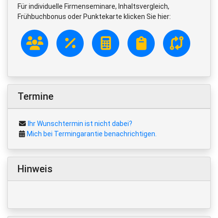
Für individuelle Firmenseminare, Inhaltsvergleich,
Frühbuchbonus oder Punktekarte klicken Sie hier:
Termine
Ihr Wunschtermin ist nicht dabei?
Mich bei Termingarantie benachrichtigen.
Hinweis