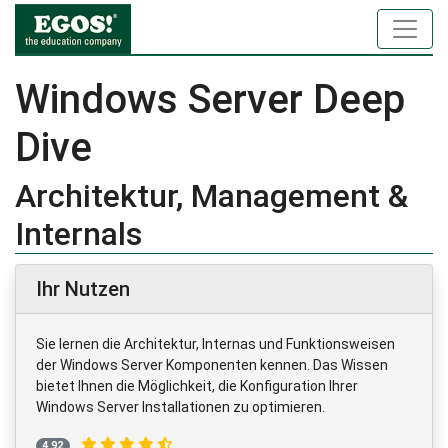
Windows Server Deep
Dive
Architektur, Management &
Internals
Ihr Nutzen
Sie lernen die Architektur, Internas und Funktionsweisen
der Windows Server Komponenten kennen. Das Wissen
bietet Ihnen die Möglichkeit, die Konfiguration Ihrer
Windows Server Installationen zu optimieren.
4,92