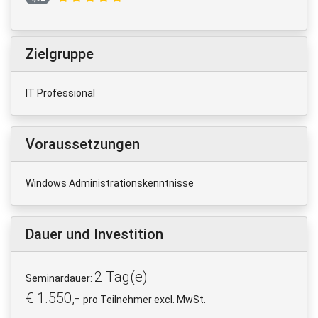
Zielgruppe
IT Professional
Voraussetzungen
Windows Administrationskenntnisse
Dauer und Investition
2 Tag(e)
Seminardauer:
€ 1.550,-
pro Teilnehmer excl. MwSt.