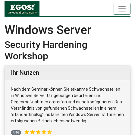
Windows Server
Security Hardening
Workshop
Ihr Nutzen
Nach dem Seminar können Sie erkannte Schwachstellen
in Windows Server Umgebungen beurteilen und
Gegenmaßnahmen ergreifen und diese konfigurieren. Das
Verständnis von gefundenen Schwachstellen in einem
"standardmäßig" installierten Windows Server ist für einen
erfolgreichen Betrieb lebensnotwendig.
4,86