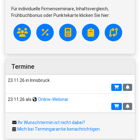
Für individuelle Firmenseminare, Inhaltsvergleich,
Frühbuchbonus oder Punktekarte klicken Sie hier:
Termine
23.11.26 in Innsbruck
23.11.26 als
Online-Webinar
Ihr Wunschtermin ist nicht dabei?
Mich bei Termingarantie benachrichtigen.