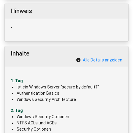
Hinweis
-
Inhalte
Alle Details anzeigen
1. Tag
Ist ein Windows Server "secure by default?"
Authentication Basics
Windows Security Architecture
2. Tag
Windows Security Optionen
NTFS ACLs und ACEs
Security Optionen