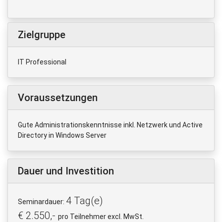
Zielgruppe
IT Professional
Voraussetzungen
Gute Administrationskenntnisse inkl. Netzwerk und Active
Directory in Windows Server
Dauer und Investition
4 Tag(e)
Seminardauer:
€ 2.550,-
pro Teilnehmer excl. MwSt.