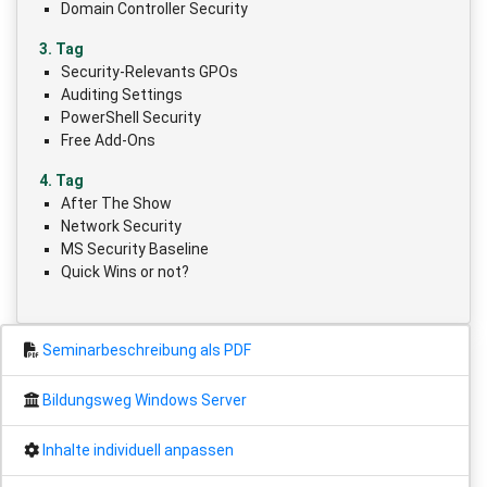
Domain Controller Security
3. Tag
Security-Relevants GPOs
Auditing Settings
PowerShell Security
Free Add-Ons
4. Tag
After The Show
Network Security
MS Security Baseline
Quick Wins or not?
Seminarbeschreibung als PDF
Bildungsweg Windows Server
Inhalte individuell anpassen