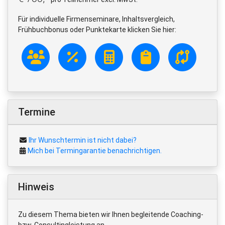
Für individuelle Firmenseminare, Inhaltsvergleich,
Frühbuchbonus oder Punktekarte klicken Sie hier:
Termine
Ihr Wunschtermin ist nicht dabei?
Mich bei Termingarantie benachrichtigen.
Hinweis
Zu diesem Thema bieten wir Ihnen begleitende Coaching-
bzw. Consultingleistung an.