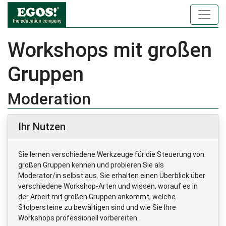
Workshops mit großen
Gruppen
Moderation
Ihr Nutzen
Sie lernen verschiedene Werkzeuge für die Steuerung von
großen Gruppen kennen und probieren Sie als
Moderator/in selbst aus. Sie erhalten einen Überblick über
verschiedene Workshop-Arten und wissen, worauf es in
der Arbeit mit großen Gruppen ankommt, welche
Stolpersteine zu bewältigen sind und wie Sie Ihre
Workshops professionell vorbereiten.