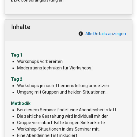
Inhalte
Alle Details anzeigen
Tag 1
Workshops vorbereiten:
Moderationstechniken für Workshops:
Tag 2
Workshops je nach Themenstellung umsetzen:
Umgang mit Gruppen und heiklen Situationen:
Methodik
Bei diesem Seminar findet eine Abendeinheit statt.
Die zeitliche Gestaltung wird individuell mit der
Gruppe vereinbart. Bitte bringen Sie konkrete
Workshop-Situationen in das Seminar mit.
Eine Abendeinheit ist inkludiert.