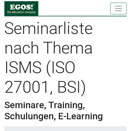
Seminarliste
nach Thema
ISMS (ISO
27001, BSI)
Seminare, Training,
Schulungen, E-Learning