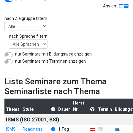
Ansicht
nach Zielgruppe filtern
nach Sprache filtern
nur Seminare mit Bildungsweg anzeigen
nur Seminare mit Terminen anzeigen
Liste Seminare zum Thema
Seminarliste nach Thema
Herst.-
Thema
Stufe
Dauer
Nr.
Termin
Bildung
ISMS (ISO 27001, BSI)
ISMS
Readiness
1 Tag