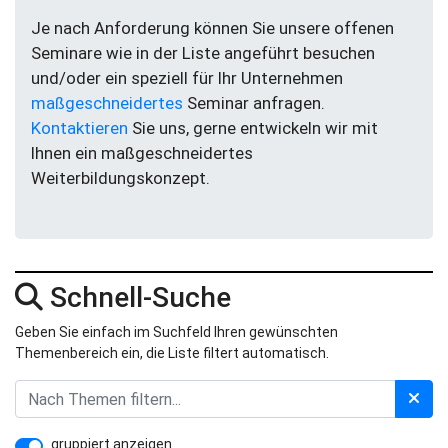
Je nach Anforderung können Sie unsere offenen
Seminare wie in der Liste angeführt besuchen
und/oder ein speziell für Ihr Unternehmen
maßgeschneidertes
Seminar anfragen.
Kontaktieren
Sie uns, gerne entwickeln wir mit
Ihnen ein maßgeschneidertes
Weiterbildungskonzept.
Schnell-Suche
Geben Sie einfach im Suchfeld Ihren gewünschten
Themenbereich ein, die Liste filtert automatisch.
gruppiert anzeigen