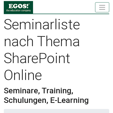
Seminarliste
nach Thema
SharePoint
Online
Seminare, Training,
Schulungen, E-Learning