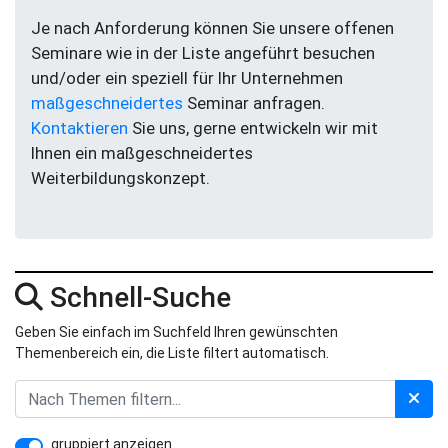
Je nach Anforderung können Sie unsere offenen
Seminare wie in der Liste angeführt besuchen
und/oder ein speziell für Ihr Unternehmen
maßgeschneidertes
Seminar anfragen.
Kontaktieren
Sie uns, gerne entwickeln wir mit
Ihnen ein maßgeschneidertes
Weiterbildungskonzept.
Schnell-Suche
Geben Sie einfach im Suchfeld Ihren gewünschten
Themenbereich ein, die Liste filtert automatisch.
gruppiert anzeigen