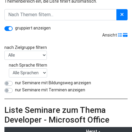
Themenbereich ein, die Liste filtert automatisch.
gruppiert anzeigen
Ansicht
nach Zielgruppe filtern
nach Sprache filtern
nur Seminare mit Bildungsweg anzeigen
nur Seminare mit Terminen anzeigen
Liste Seminare zum Thema
Developer - Microsoft Office
Herst.-