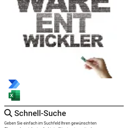
Schnell-Suche
Geben Sie einfach im Suchfeld Ihren gewünschten