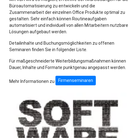
Büroautomatisierung zu entwickeln und die
Zusammenarbeit der einzelnen Office Produkte optimal zu
gestalten. Sehr einfach können Routineaufgaben
automatisiert und individuell von allen Mitarbeitern nutzbare
Lösungen aufgebaut werden.
Detailinhalte und Buchungsmöglichkeiten zu offenen
Seminaren finden Sie in folgender Liste.
Für maßgeschneiderte Weiterbildungsmaßnahmen können
Dauer, Inhalte und Formate punktgenau angepasst werden.
Firmenseminaren
Mehr Informationen zu