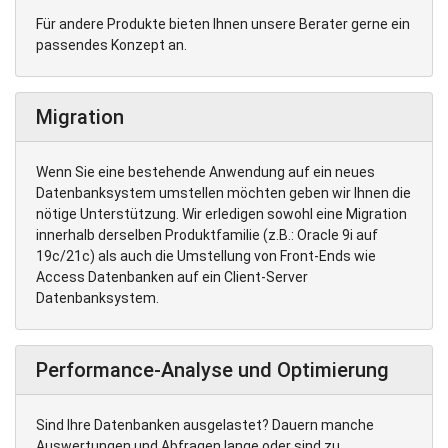
Für andere Produkte bieten Ihnen unsere Berater gerne ein
passendes Konzept an.
Migration
Wenn Sie eine bestehende Anwendung auf ein neues
Datenbanksystem umstellen möchten geben wir Ihnen die
nötige Unterstützung. Wir erledigen sowohl eine Migration
innerhalb derselben Produktfamilie (z.B.: Oracle 9i auf
19c/21c) als auch die Umstellung von Front-Ends wie
Access Datenbanken auf ein Client-Server
Datenbanksystem.
Performance-Analyse und Optimierung
Sind Ihre Datenbanken ausgelastet? Dauern manche
Auswertungen und Abfragen lange oder sind zu