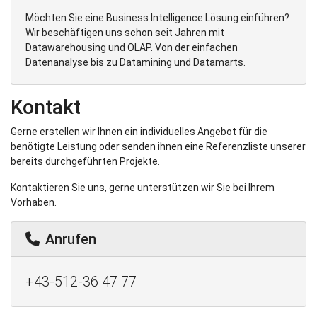
Möchten Sie eine Business Intelligence Lösung einführen?
Wir beschäftigen uns schon seit Jahren mit
Datawarehousing und OLAP. Von der einfachen
Datenanalyse bis zu Datamining und Datamarts.
Kontakt
Gerne erstellen wir Ihnen ein individuelles Angebot für die
benötigte Leistung oder senden ihnen eine Referenzliste unserer
bereits durchgeführten Projekte.
Kontaktieren Sie uns, gerne unterstützen wir Sie bei Ihrem
Vorhaben.
Anrufen
+43-512-36 47 77