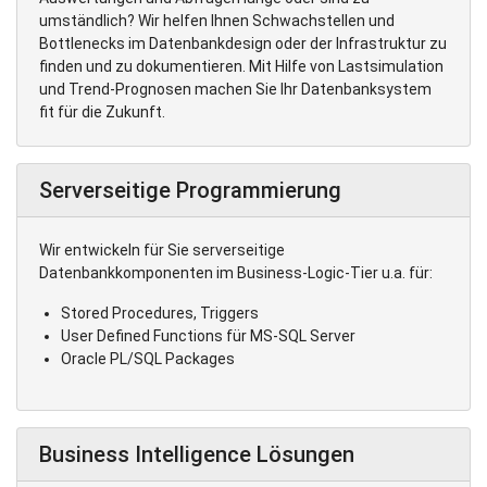
umständlich? Wir helfen Ihnen Schwachstellen und
Bottlenecks im Datenbankdesign oder der Infrastruktur zu
finden und zu dokumentieren. Mit Hilfe von Lastsimulation
und Trend-Prognosen machen Sie Ihr Datenbanksystem
fit für die Zukunft.
Serverseitige Programmierung
Wir entwickeln für Sie serverseitige
Datenbankkomponenten im Business-Logic-Tier u.a. für:
Stored Procedures, Triggers
User Defined Functions für MS-SQL Server
Oracle PL/SQL Packages
Business Intelligence Lösungen