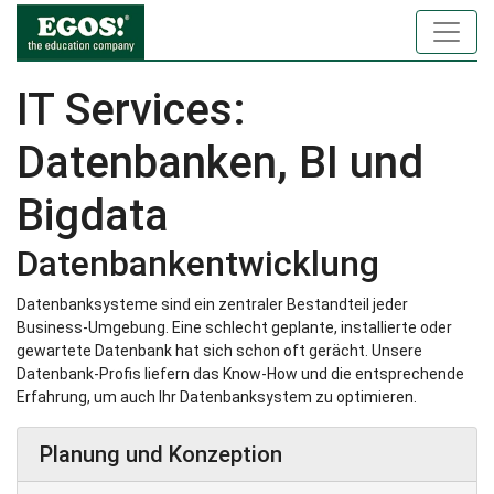
IT Services:
Datenbanken, BI und
Bigdata
Datenbankentwicklung
Datenbanksysteme sind ein zentraler Bestandteil jeder
Business-Umgebung. Eine schlecht geplante, installierte oder
gewartete Datenbank hat sich schon oft gerächt. Unsere
Datenbank-Profis liefern das Know-How und die entsprechende
Erfahrung, um auch Ihr Datenbanksystem zu optimieren.
Planung und Konzeption