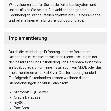
Wir evaluieren das für Sie ideale Datenbanksystem und
unterstützen Sie bei der Auswahl der geeigneten
Technologien. Wir beurteilen objektiv Ihre Business-Needs
und liefern Ihnen eine Entscheidungsgrundlage.
Implementierung
Durch die reichhaltige Erfahrung unserer Berater im
Datenbankumfeld bieten wir Ihnen Dienstleistungen bei
der Installation und Optimierung von Datenbanksystemen
an. Egal, ob es sich um eine Installation von MSDE oder das
Implementieren einer Fail-Over-Cluster-Lösung handelt.
Für folgende Datenbanken können wir Ihnen diese
Dienstleistungen individuell anbieten:
Microsoft SQL Server
Oracle Database
mySQL
PostGres