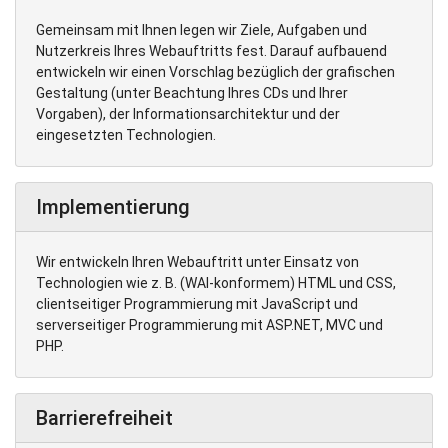
Gemeinsam mit Ihnen legen wir Ziele, Aufgaben und
Nutzerkreis Ihres Webauftritts fest. Darauf aufbauend
entwickeln wir einen Vorschlag bezüglich der grafischen
Gestaltung (unter Beachtung Ihres CDs und Ihrer
Vorgaben), der Informationsarchitektur und der
eingesetzten Technologien.
Implementierung
Wir entwickeln Ihren Webauftritt unter Einsatz von
Technologien wie z. B. (WAI-konformem) HTML und CSS,
clientseitiger Programmierung mit JavaScript und
serverseitiger Programmierung mit ASP.NET, MVC und
PHP.
Barrierefreiheit