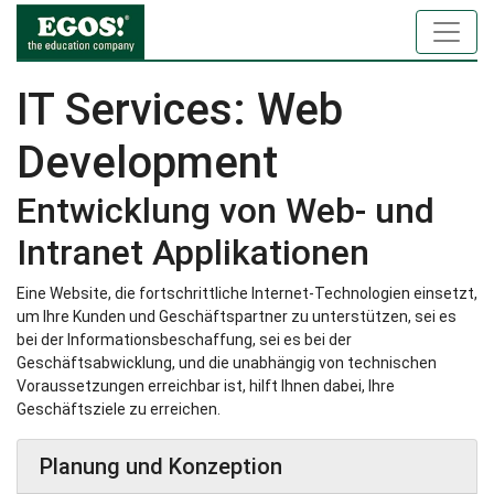
IT Services: Web
Development
Entwicklung von Web- und
Intranet Applikationen
Eine Website, die fortschrittliche Internet-Technologien einsetzt,
um Ihre Kunden und Geschäftspartner zu unterstützen, sei es
bei der Informationsbeschaffung, sei es bei der
Geschäftsabwicklung, und die unabhängig von technischen
Voraussetzungen erreichbar ist, hilft Ihnen dabei, Ihre
Geschäftsziele zu erreichen.
Planung und Konzeption