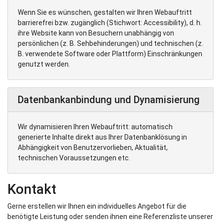
Wenn Sie es wünschen, gestalten wir Ihren Webauftritt
barrierefrei bzw. zugänglich (Stichwort: Accessibility), d. h.
ihre Website kann von Besuchern unabhängig von
persönlichen (z. B. Sehbehinderungen) und technischen (z.
B. verwendete Software oder Plattform) Einschränkungen
genutzt werden.
Datenbankanbindung und Dynamisierung
Wir dynamisieren Ihren Webauftritt: automatisch
generierte Inhalte direkt aus Ihrer Datenbanklösung in
Abhängigkeit von Benutzervorlieben, Aktualität,
technischen Voraussetzungen etc.
Kontakt
Gerne erstellen wir Ihnen ein individuelles Angebot für die
benötigte Leistung oder senden ihnen eine Referenzliste unserer