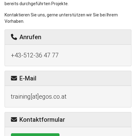
bereits durchgeführten Projekte.
Kontaktieren Sie uns, gerne unterstützen wir Sie bei Ihrem
Vorhaben.
Anrufen
+43-512-36 47 77
E-Mail
training[at]egos.co.at
Kontaktformular