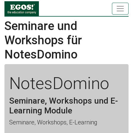
Seminare und
Workshops für
NotesDomino
NotesDomino
Seminare, Workshops und E-
Learning Module
Seminare, Workshops, E-Learning