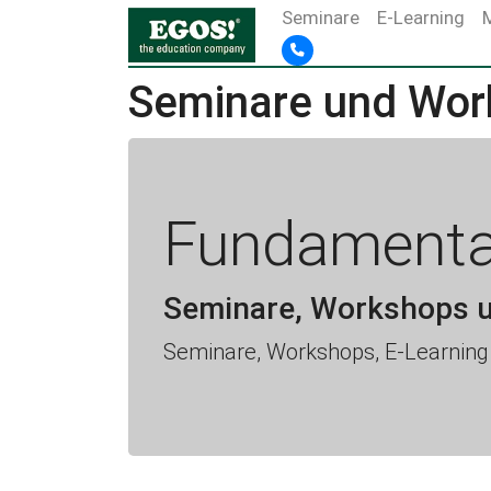
Seminare
E-Learning
Seminare und Wor
Fundamenta
Seminare, Workshops u
Seminare, Workshops, E-Learning