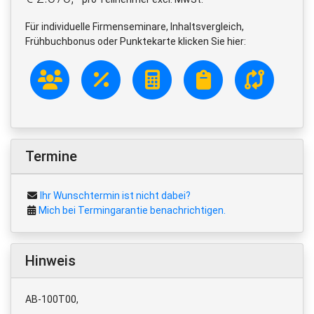
Für individuelle Firmenseminare, Inhaltsvergleich,
Frühbuchbonus oder Punktekarte klicken Sie hier:
Termine
Ihr Wunschtermin ist nicht dabei?
Mich bei Termingarantie benachrichtigen.
Hinweis
AB-100T00,