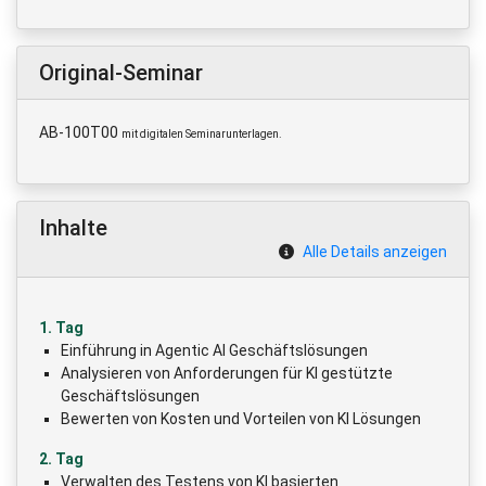
Original-Seminar
AB-100T00
mit digitalen Seminarunterlagen.
Inhalte
Alle Details anzeigen
1. Tag
Einführung in Agentic AI Geschäftslösungen
Analysieren von Anforderungen für KI gestützte
Geschäftslösungen
Bewerten von Kosten und Vorteilen von KI Lösungen
2. Tag
Verwalten des Testens von KI basierten