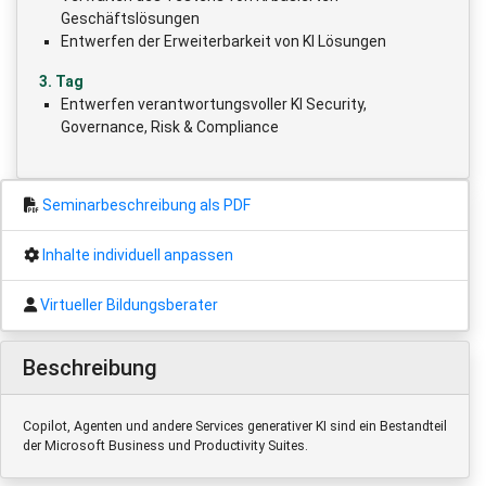
Geschäftslösungen
Entwerfen der Erweiterbarkeit von KI Lösungen
3. Tag
Entwerfen verantwortungsvoller KI Security,
Governance, Risk & Compliance
Seminarbeschreibung als PDF
Inhalte individuell anpassen
Virtueller Bildungsberater
Beschreibung
Copilot, Agenten und andere Services generativer KI sind ein Bestandteil
der Microsoft Business und Productivity Suites.