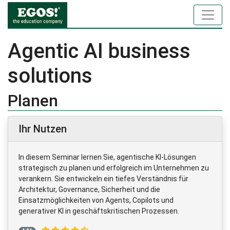
Agentic AI business
solutions
Planen
Ihr Nutzen
In diesem Seminar lernen Sie, agentische KI-Lösungen
strategisch zu planen und erfolgreich im Unternehmen zu
verankern. Sie entwickeln ein tiefes Verständnis für
Architektur, Governance, Sicherheit und die
Einsatzmöglichkeiten von Agents, Copilots und
generativer KI in geschäftskritischen Prozessen.