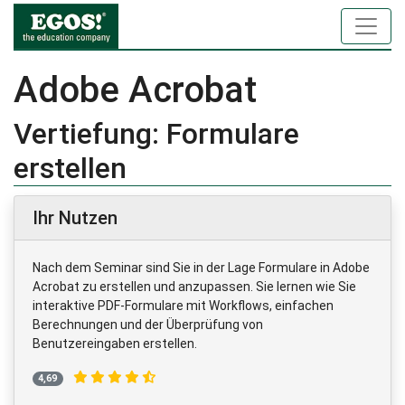
Adobe Acrobat
Vertiefung: Formulare
erstellen
Ihr Nutzen
Nach dem Seminar sind Sie in der Lage Formulare in Adobe
Acrobat zu erstellen und anzupassen. Sie lernen wie Sie
interaktive PDF-Formulare mit Workflows, einfachen
Berechnungen und der Überprüfung von
Benutzereingaben erstellen.
4,69