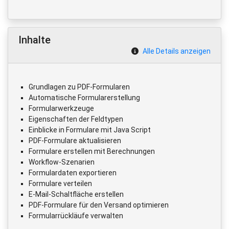
Inhalte
Alle Details anzeigen
Grundlagen zu PDF-Formularen
Automatische Formularerstellung
Formularwerkzeuge
Eigenschaften der Feldtypen
Einblicke in Formulare mit Java Script
PDF-Formulare aktualisieren
Formulare erstellen mit Berechnungen
Workflow-Szenarien
Formulardaten exportieren
Formulare verteilen
E-Mail-Schaltfläche erstellen
PDF-Formulare für den Versand optimieren
Formularrückläufe verwalten