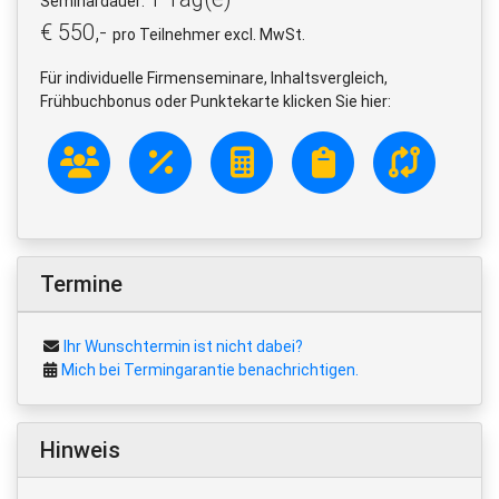
Seminardauer:
€ 550,-
pro Teilnehmer excl. MwSt.
Für individuelle Firmenseminare, Inhaltsvergleich,
Frühbuchbonus oder Punktekarte klicken Sie hier:
Termine
Ihr Wunschtermin ist nicht dabei?
Mich bei Termingarantie benachrichtigen.
Hinweis