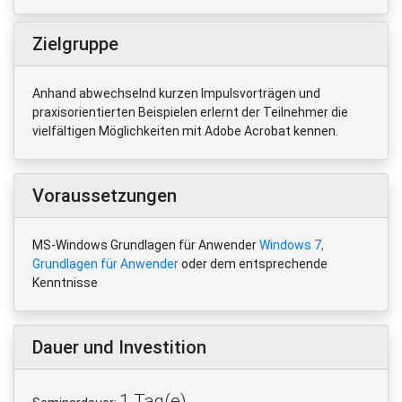
Zielgruppe
Anhand abwechselnd kurzen Impulsvorträgen und
praxisorientierten Beispielen erlernt der Teilnehmer die
vielfältigen Möglichkeiten mit Adobe Acrobat kennen.
Voraussetzungen
MS-Windows Grundlagen für Anwender
Windows 7,
Grundlagen für Anwender
oder dem entsprechende
Kenntnisse
Dauer und Investition
1 Tag(e)