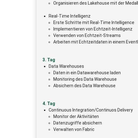
Organisieren des Lakehouse mit der Medall
Real-Time Intelligenz
Erste Schritte mit Real-Time Intelligence
Implementieren von Echtzeit-Intelligenz
Verwenden von Echtzeit-Streams
Arbeiten mit Echtzeitdaten in einem Even
3. Tag
Data Warehouses
Daten in ein Datawarehouse laden
Monitoring des Data Warehouse
Absichern des Data Warehouse
4. Tag
Continuous Integration/Continuos Delivery
Monitor der Aktivitäten
Datenzugriffe absichern
Verwalten von Fabric