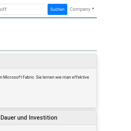
Company
Suchen
Microsoft Fabric. Sie lernen wie man effektive
Dauer und Investition