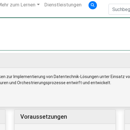
Mehr zum Lernen
Dienstleistungen
n zur Implementierung von Datentechnik-Lösungen unter Einsatz von 
uren und Orchestrierungsprozesse entwirft und entwickelt.
Voraussetzungen