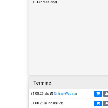
IT Professional
Termine
31.08.26 als
Online-Webinar
31.08.26 in Innsbruck