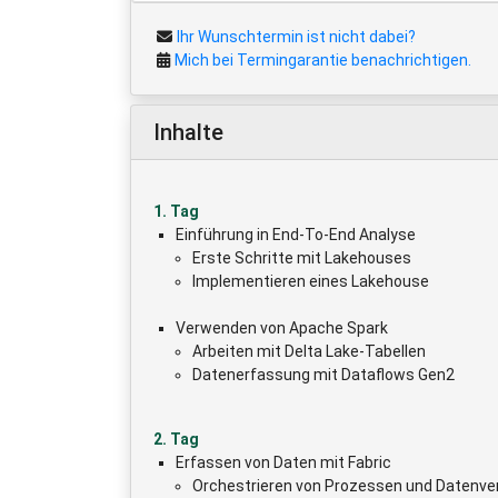
Ihr Wunschtermin ist nicht dabei?
Mich bei Termingarantie benachrichtigen.
Inhalte
1. Tag
Einführung in End-To-End Analyse
Erste Schritte mit Lakehouses
Implementieren eines Lakehouse
Verwenden von Apache Spark
Arbeiten mit Delta Lake-Tabellen
Datenerfassung mit Dataflows Gen2
2. Tag
Erfassen von Daten mit Fabric
Orchestrieren von Prozessen und Datenv