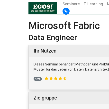
Seminare
E-Learning
Microsoft Fabric
Data Engineer
Ihr Nutzen
Dieses Seminar behandelt Methoden und Praktike
Muster für das Laden von Daten, Datenarchitekt
4,95
Zielgruppe