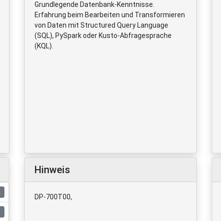
Grundlegende Datenbank-Kenntnisse.
Erfahrung beim Bearbeiten und Transformieren
von Daten mit Structured Query Language
(SQL), PySpark oder Kusto-Abfragesprache
(KQL).
Hinweis
DP-700T00,