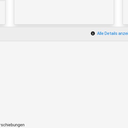
Alle Details anze
erschiebungen