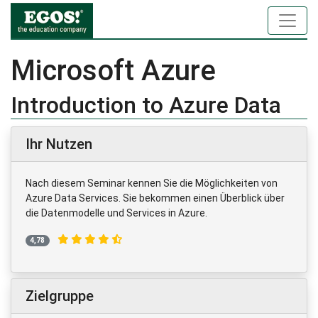
Microsoft Azure
Introduction to Azure Data
Ihr Nutzen
Nach diesem Seminar kennen Sie die Möglichkeiten von
Azure Data Services. Sie bekommen einen Überblick über
die Datenmodelle und Services in Azure.
4,78
Zielgruppe