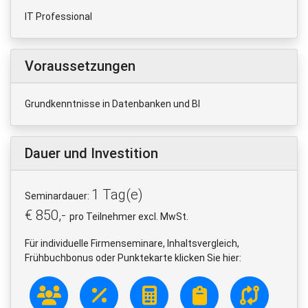
IT Professional
Voraussetzungen
Grundkenntnisse in Datenbanken und BI
Dauer und Investition
1 Tag(e)
Seminardauer:
€ 850,-
pro Teilnehmer excl. MwSt.
Für individuelle Firmenseminare, Inhaltsvergleich,
Frühbuchbonus oder Punktekarte klicken Sie hier: