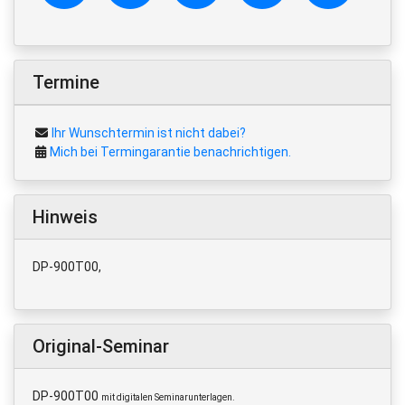
Termine
Ihr Wunschtermin ist nicht dabei?
Mich bei Termingarantie benachrichtigen.
Hinweis
DP-900T00,
Original-Seminar
DP-900T00
mit digitalen Seminarunterlagen.