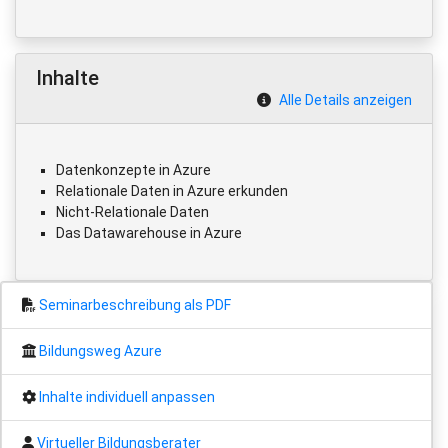
Inhalte
Alle Details anzeigen
Datenkonzepte in Azure
Relationale Daten in Azure erkunden
Nicht-Relationale Daten
Das Datawarehouse in Azure
Seminarbeschreibung als PDF
Bildungsweg Azure
Inhalte individuell anpassen
Virtueller Bildungsberater