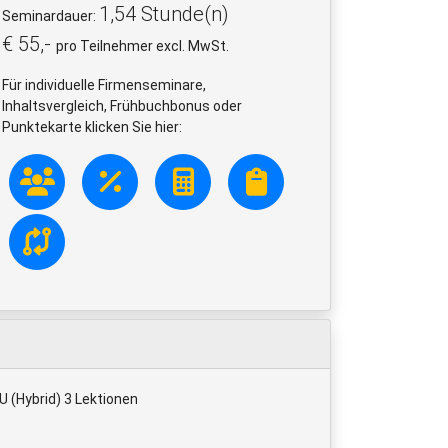
1,54 Stunde(n)
Seminardauer:
€ 55,-
pro Teilnehmer excl. MwSt.
Für individuelle Firmenseminare,
Inhaltsvergleich, Frühbuchbonus oder
Punktekarte klicken Sie hier:
(Hybrid) 3 Lektionen