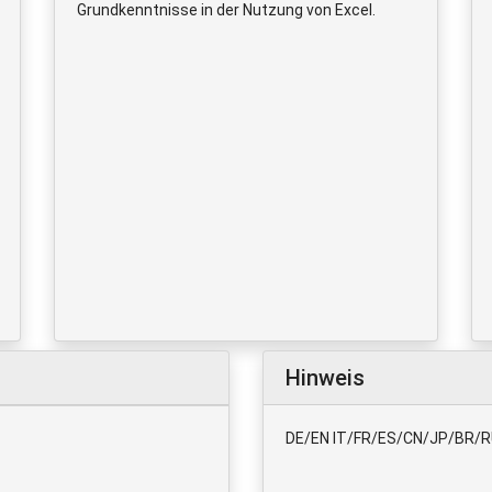
Grundkenntnisse in der Nutzung von Excel.
Hinweis
DE/EN IT/FR/ES/CN/JP/BR/RU 