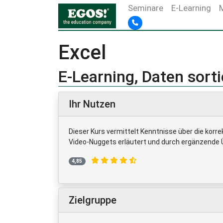
Seminare
E-Learning
Excel
E-Learning, Daten sort
Ihr Nutzen
Dieser Kurs vermittelt Kenntnisse über die korr
Video-Nuggets erläutert und durch ergänzende 
4,85
Zielgruppe