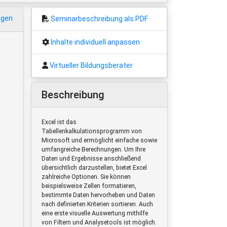
igen
Seminarbeschreibung als PDF
Inhalte individuell anpassen
Virtueller Bildungsberater
Beschreibung
Excel ist das
Tabellenkalkulationsprogramm von
Microsoft und ermöglicht einfache sowie
umfangreiche Berechnungen. Um Ihre
Daten und Ergebnisse anschließend
übersichtlich darzustellen, bietet Excel
zahlreiche Optionen. Sie können
beispielsweise Zellen formatieren,
bestimmte Daten hervorheben und Daten
nach definierten Kriterien sortieren. Auch
eine erste visuelle Auswertung mithilfe
von Filtern und Analysetools ist möglich.