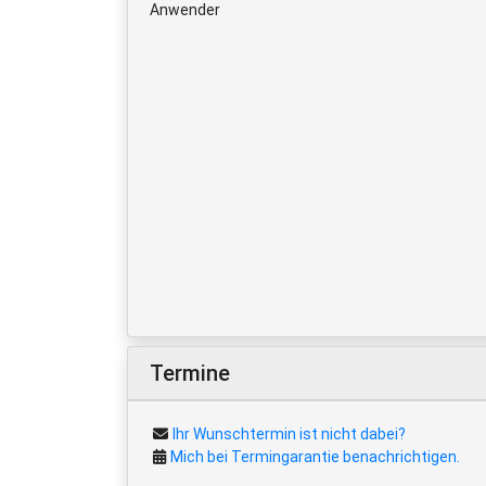
Anwender
Termine
Ihr Wunschtermin ist nicht dabei?
Mich bei Termingarantie benachrichtigen.