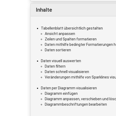
Inhalte
Tabellenblatt übersichtlich gestalten
Ansicht anpassen
Zeilen und Spalten formatieren
Daten mithilfe bedingter Formatierungen 
Daten sortieren
Daten visuell auswerten
Daten filtern
Daten schnell visualisieren
Veränderungen mithilfe von Sparklines visu
Daten per Diagramm visualisieren
Diagramm einfügen
Diagramm anpassen, verschieben und lös
Diagrammbeschriftungen bearbeiten