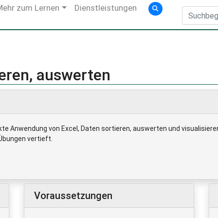
Mehr zum Lernen
Dienstleistungen
ieren, auswerten
ekte Anwendung von Excel, Daten sortieren, auswerten und visualisier
Übungen vertieft.
Voraussetzungen