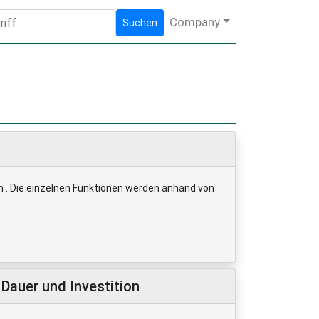
Company
Suchen
en . Die einzelnen Funktionen werden anhand von
Dauer und Investition