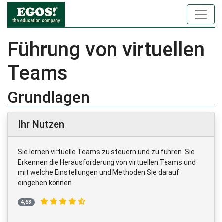
Führung von virtuellen
Teams
Grundlagen
Ihr Nutzen
Sie lernen virtuelle Teams zu steuern und zu führen. Sie
Erkennen die Herausforderung von virtuellen Teams und
mit welche Einstellungen und Methoden Sie darauf
eingehen können.
4,68