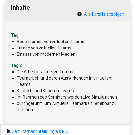
Inhalte
Alle Details anzeigen
Tag 1
Besonderheit von virtuellen Teams:
Führen von virtuellen Teams
Einsatz von modernen Medien
Tag 2
Die Arbeit in virtuellen Teams:
Teamarbeit und deren Auswirkungen in virtuellen
Teams:
Konflikte und Krisen in Teams:
Im Rahmen des Seminars werden Live Simulationen
durchgeführt, um „virtuelle Teamarbeit“ erlebbar zu
machen.
Seminarbeschreibung als PDF