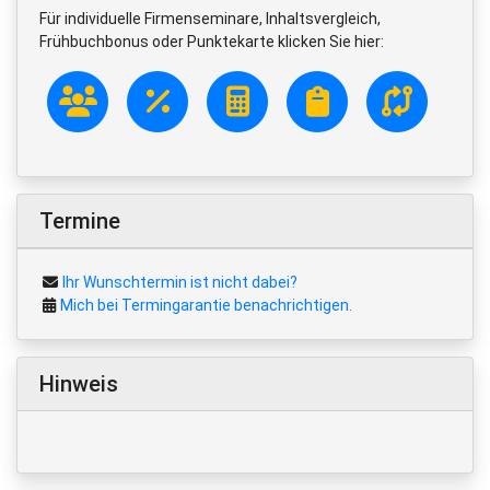
Für individuelle Firmenseminare, Inhaltsvergleich,
Frühbuchbonus oder Punktekarte klicken Sie hier:
Termine
Ihr Wunschtermin ist nicht dabei?
Mich bei Termingarantie benachrichtigen.
Hinweis