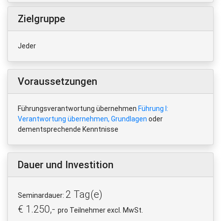
Zielgruppe
Jeder
Voraussetzungen
Führungsverantwortung übernehmen
Führung I:
Verantwortung übernehmen, Grundlagen
oder
dementsprechende Kenntnisse
Dauer und Investition
2 Tag(e)
Seminardauer:
€ 1.250,-
pro Teilnehmer excl. MwSt.