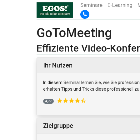
Seminare
E-Learning
GoToMeeting
Effiziente Video-Konf
Ihr Nutzen
In diesem Seminar lernen Sie, wie Sie professio
erhalten Tipps und Tricks diese professionell zu
4,77
Zielgruppe