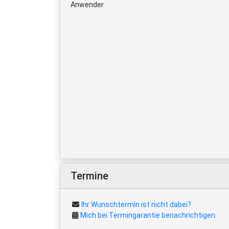
Anwender
Termine
Ihr Wunschtermin ist nicht dabei?
Mich bei Termingarantie benachrichtigen.