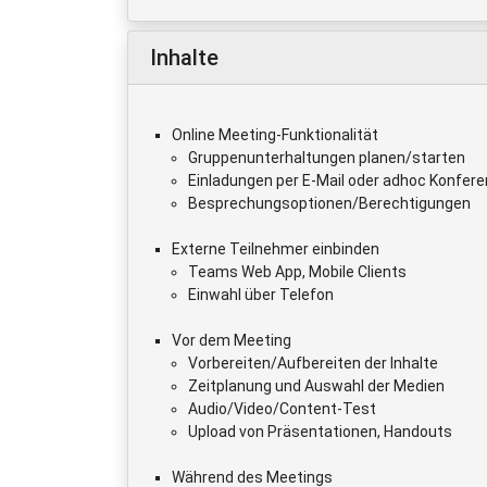
Inhalte
Online Meeting-Funktionalität
Gruppenunterhaltungen planen/starten
Einladungen per E-Mail oder adhoc Konfer
Besprechungsoptionen/Berechtigungen
Externe Teilnehmer einbinden
Teams Web App, Mobile Clients
Einwahl über Telefon
Vor dem Meeting
Vorbereiten/Aufbereiten der Inhalte
Zeitplanung und Auswahl der Medien
Audio/Video/Content-Test
Upload von Präsentationen, Handouts
Während des Meetings