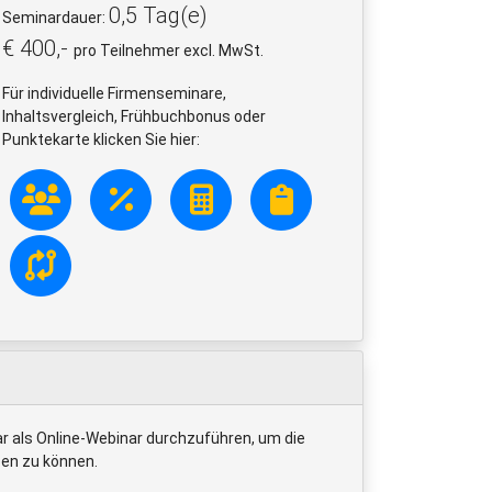
0,5 Tag(e)
Seminardauer:
€ 400,-
pro Teilnehmer excl. MwSt.
Für individuelle Firmenseminare,
Inhaltsvergleich, Frühbuchbonus oder
Punktekarte klicken Sie hier:
r als Online-Webinar durchzuführen, um die
ben zu können.