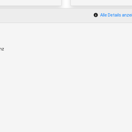
Alle Details anze
enz