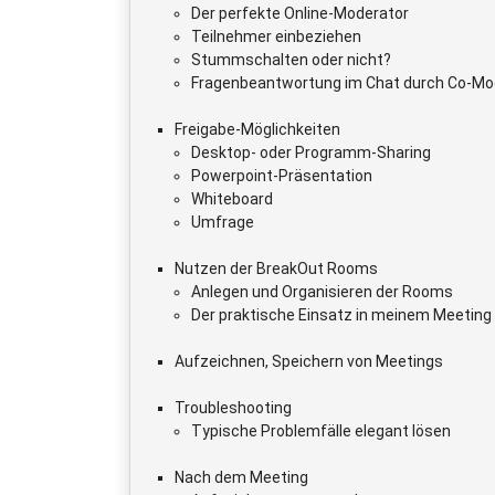
Der perfekte Online-Moderator
Teilnehmer einbeziehen
Stummschalten oder nicht?
Fragenbeantwortung im Chat durch Co-Mo
Freigabe-Möglichkeiten
Desktop- oder Programm-Sharing
Powerpoint-Präsentation
Whiteboard
Umfrage
Nutzen der BreakOut Rooms
Anlegen und Organisieren der Rooms
Der praktische Einsatz in meinem Meeting
Aufzeichnen, Speichern von Meetings
Troubleshooting
Typische Problemfälle elegant lösen
Nach dem Meeting