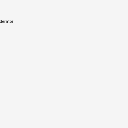
derator