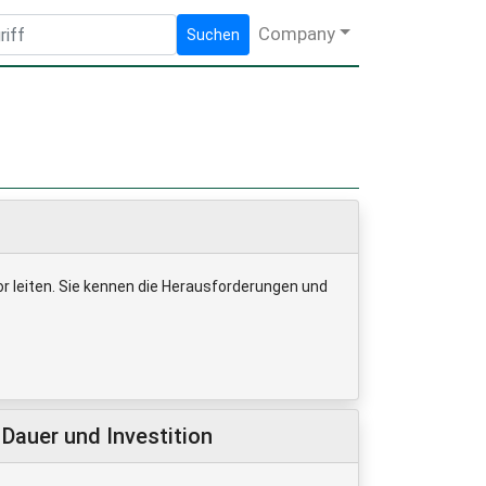
Company
Suchen
r leiten. Sie kennen die Herausforderungen und
Dauer und Investition