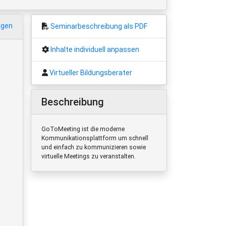
igen
Seminarbeschreibung als PDF
Inhalte individuell anpassen
Virtueller Bildungsberater
Beschreibung
GoToMeeting ist die moderne
Kommunikationsplattform um schnell
und einfach zu kommunizieren sowie
virtuelle Meetings zu veranstalten.