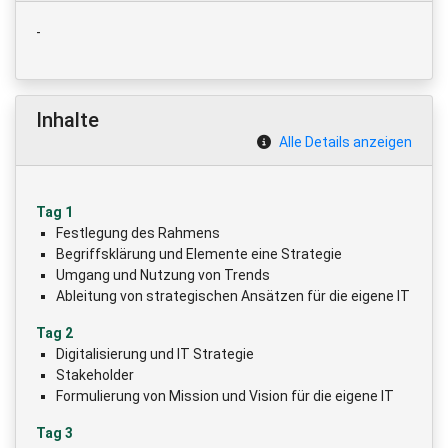
-
Inhalte
Alle Details anzeigen
Tag 1
Festlegung des Rahmens
Begriffsklärung und Elemente eine Strategie
Umgang und Nutzung von Trends
Ableitung von strategischen Ansätzen für die eigene IT
Tag 2
Digitalisierung und IT Strategie
Stakeholder
Formulierung von Mission und Vision für die eigene IT
Tag 3