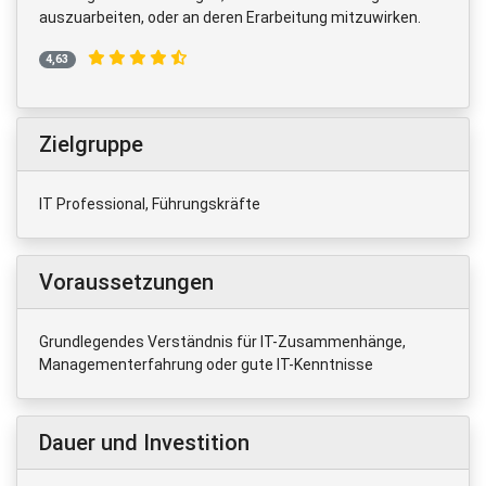
auszuarbeiten, oder an deren Erarbeitung mitzuwirken.
4,63
Zielgruppe
IT Professional, Führungskräfte
Voraussetzungen
Grundlegendes Verständnis für IT-Zusammenhänge,
Managementerfahrung oder gute IT-Kenntnisse
Dauer und Investition