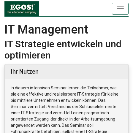
IT Management
IT Strategie entwickeln und
optimieren
Ihr Nutzen
In diesem intensiven Seminar lernen die Teilnehmer, wie
sie eine effektive und realisierbare IT-Strategie für kleine
bis mittlere Unternehmen entwickeln können. Das
Seminar vermittelt Verständnis der Schlüsselelemente
einer IT-Strategie und vermittelt einen pragmatisch
orientierten Zugang, der direkt in der Arbeitsumgebung
angewendet werden kann. Das Seminar soll
Führungskräfte befähigen, selbst eine IT-Strategie