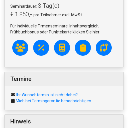
3 Tag(e)
Seminardauer:
€ 1.850,-
pro Teilnehmer excl. MwSt.
Für individuelle Firmenseminare, Inhaltsvergleich,
Frühbuchbonus oder Punktekarte klicken Sie hier:
Termine
Ihr Wunschtermin ist nicht dabei?
Mich bei Termingarantie benachrichtigen.
Hinweis