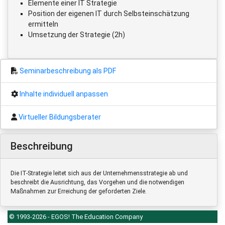
Elemente einer IT Strategie
Position der eigenen IT durch Selbsteinschätzung
ermitteln
Umsetzung der Strategie (2h)
Seminarbeschreibung als PDF
Inhalte individuell anpassen
Virtueller Bildungsberater
Beschreibung
Die IT-Strategie leitet sich aus der Unternehmensstrategie ab und
beschreibt die Ausrichtung, das Vorgehen und die notwendigen
Maßnahmen zur Erreichung der geforderten Ziele.
© 1993-2026 - EGOS! The Education Company