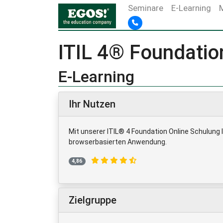
Seminare
E-Learning
ITIL 4® Foundatio
E-Learning
Ihr Nutzen
Mit unserer ITIL® 4 Foundation Online Schulung 
browserbasierten Anwendung.
4,86
Zielgruppe