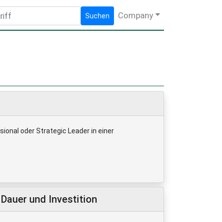
Company
Suchen
ional oder Strategic Leader in einer
Dauer und Investition