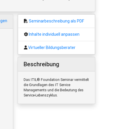
igen
Seminarbeschreibung als PDF
Inhalte individuell anpassen
Virtueller Bildungsberater
Beschreibung
Das ITIL® Foundation Seminar vermittelt
die Grundlagen des IT Service
Managements und die Bedeutung des
Service-Lebenszyklus.