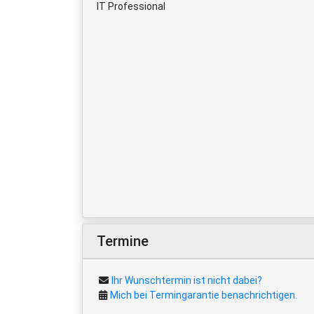
IT Professional
Termine
Ihr Wunschtermin ist nicht dabei?
Mich bei Termingarantie benachrichtigen.