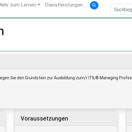
Mehr zum Lernen
Dienstleistungen
n
legen Sie den Grundstein zur Ausbildung zum/r ITIL® Managing Profess
Voraussetzungen