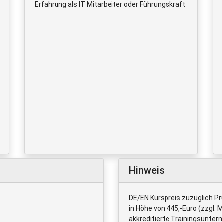
Erfahrung als IT Mitarbeiter oder Führungskraft
Hinweis
DE/EN Kurspreis zuzüglich Pr
in Höhe von 445,-Euro (zzgl.
akkreditierte Trainingsunte