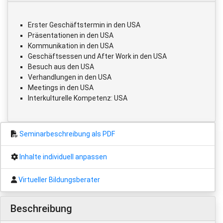
Erster Geschäftstermin in den USA
Präsentationen in den USA
Kommunikation in den USA
Geschäftsessen und After Work in den USA
Besuch aus den USA
Verhandlungen in den USA
Meetings in den USA
Interkulturelle Kompetenz: USA
Seminarbeschreibung als PDF
Inhalte individuell anpassen
Virtueller Bildungsberater
Beschreibung