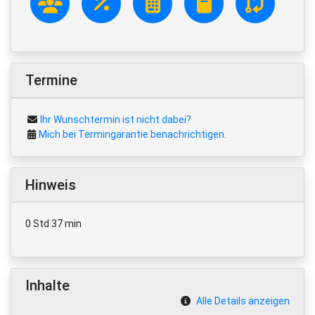
Termine
Ihr Wunschtermin ist nicht dabei?
Mich bei Termingarantie benachrichtigen.
Hinweis
0 Std 37 min
Inhalte
Alle Details anzeigen