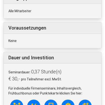
Alle Mitarbeiter
Voraussetzungen
Keine
Dauer und Investition
0,37 Stunde(n)
Seminardauer:
€ 30,-
pro Teilnehmer excl. MwSt.
Für individuelle Firmenseminare, Inhaltsvergleich,
Frühbuchbonus oder Punktekarte klicken Sie hier: