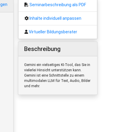
igen
Seminarbeschreibung als PDF
Inhalte individuell anpassen
Virtueller Bildungsberater
Beschreibung
Gemini ein vielseitiges KI-Tool, das Sie in
vielerlei Hinsicht unterstützen kann.
Gemini ist eine Schnittstelle zu einem
multimodalen LLM für Text, Audio, Bilder
und mehr.