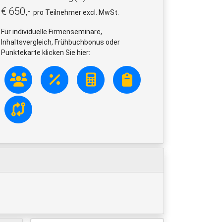
€ 650,-
pro Teilnehmer excl. MwSt.
Für individuelle Firmenseminare,
Inhaltsvergleich, Frühbuchbonus oder
Punktekarte klicken Sie hier: