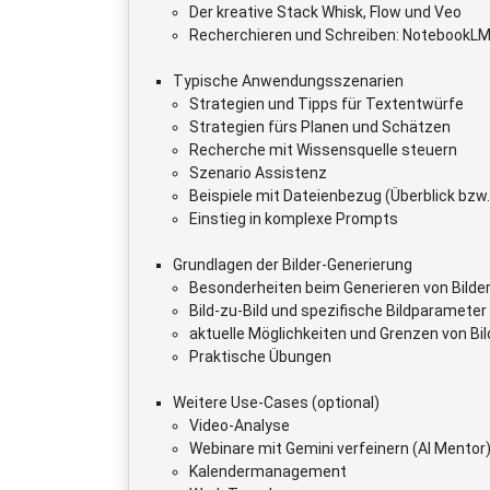
Der kreative Stack Whisk, Flow und Veo
Recherchieren und Schreiben: NotebookL
Typische Anwendungsszenarien
Strategien und Tipps für Textentwürfe
Strategien fürs Planen und Schätzen
Recherche mit Wissensquelle steuern
Szenario Assistenz
Beispiele mit Dateienbezug (Überblick bzw.
Einstieg in komplexe Prompts
Grundlagen der Bilder-Generierung
Besonderheiten beim Generieren von Bilde
Bild-zu-Bild und spezifische Bildparameter
aktuelle Möglichkeiten und Grenzen von Bil
Praktische Übungen
Weitere Use-Cases (optional)
Video-Analyse
Webinare mit Gemini verfeinern (AI Mentor
Kalendermanagement