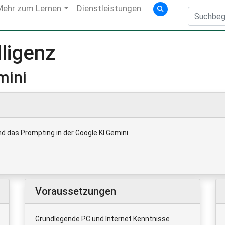
Mehr zum Lernen
Dienstleistungen
lligenz
mini
d das Prompting in der Google KI Gemini.
Voraussetzungen
Grundlegende PC und Internet Kenntnisse