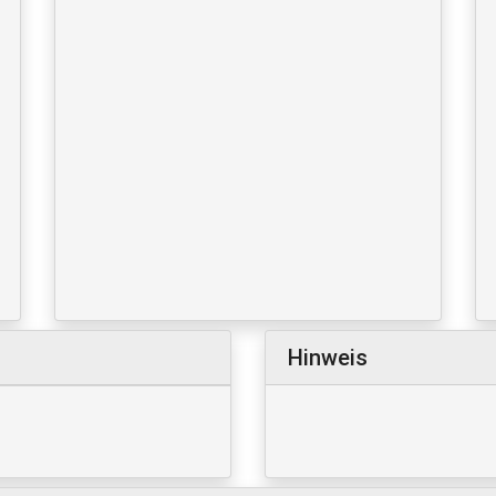
Hinweis