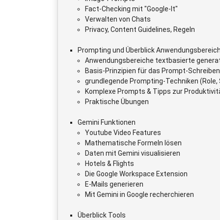
Fact-Checking mit "Google-It"
Verwalten von Chats
Privacy, Content Guidelines, Regeln
Prompting und Überblick Anwendungsbereich
Anwendungsbereiche textbasierte generat
Basis-Prinzipien für das Prompt-Schreiben
grundlegende Prompting-Techniken (Role, S
Komplexe Prompts & Tipps zur Produktivit
Praktische Übungen
Gemini Funktionen
Youtube Video Features
Mathematische Formeln lösen
Daten mit Gemini visualisieren
Hotels & Flights
Die Google Workspace Extension
E-Mails generieren
Mit Gemini in Google recherchieren
Überblick Tools