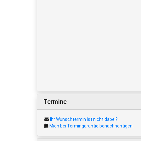
Termine
Ihr Wunschtermin ist nicht dabei?
Mich bei Termingarantie benachrichtigen.