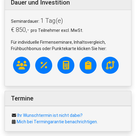
Dauer und Investition
1 Tag(e)
Seminardauer:
€ 850,-
pro Teilnehmer excl. MwSt.
Für individuelle Firmenseminare, Inhaltsvergleich,
Frühbuchbonus oder Punktekarte klicken Sie hier:
Termine
Ihr Wunschtermin ist nicht dabei?
Mich bei Termingarantie benachrichtigen.