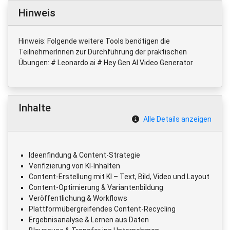
Hinweis
Hinweis: Folgende weitere Tools benötigen die
TeilnehmerInnen zur Durchführung der praktischen
Übungen: # Leonardo.ai # Hey Gen AI Video Generator
Inhalte
Alle Details anzeigen
Ideenfindung & Content-Strategie
Verifizierung von KI-Inhalten
Content-Erstellung mit KI – Text, Bild, Video und Layout
Content-Optimierung & Variantenbildung
Veröffentlichung & Workflows
Plattformübergreifendes Content-Recycling
Ergebnisanalyse & Lernen aus Daten