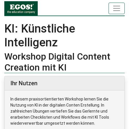
KI: Künstliche
Intelligenz
Workshop Digital Content
Creation mit KI
Ihr Nutzen
In diesem praxisortientierten Workshop lernen Sie die
Nutzung von KI in der digitalen Conten Erstellung. In
zahlreichen Übungen vertiefen Sie das Gerlernte und
erarbeiten Checklisten und Workflows die mit KI Tools
wiederverwertbar umgesetzt werden können.