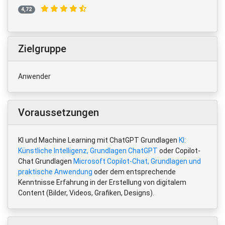
4,72
Zielgruppe
Anwender
Voraussetzungen
KI und Machine Learning mit ChatGPT Grundlagen
KI:
Künstliche Intelligenz, Grundlagen ChatGPT
oder Copilot-
Chat Grundlagen
Microsoft Copilot-Chat, Grundlagen und
praktische Anwendung
oder dem entsprechende
Kenntnisse Erfahrung in der Erstellung von digitalem
Content (Bilder, Videos, Grafiken, Designs).