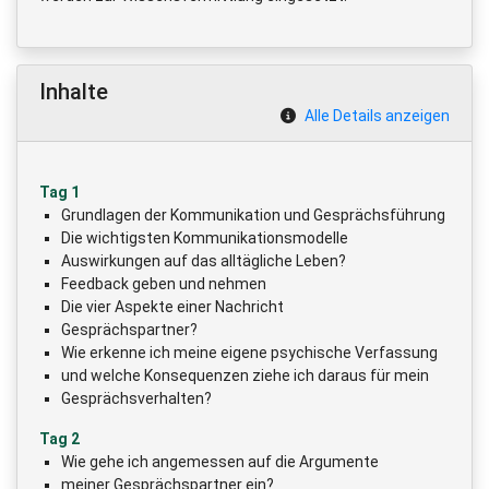
Inhalte
Alle Details anzeigen
Tag 1
Grundlagen der Kommunikation und Gesprächsführung
Die wichtigsten Kommunikationsmodelle
Auswirkungen auf das alltägliche Leben?
Feedback geben und nehmen
Die vier Aspekte einer Nachricht
Gesprächspartner?
Wie erkenne ich meine eigene psychische Verfassung
und welche Konsequenzen ziehe ich daraus für mein
Gesprächsverhalten?
Tag 2
Wie gehe ich angemessen auf die Argumente
meiner Gesprächspartner ein?