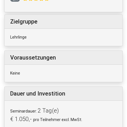
Zielgruppe
Lehrlinge
Voraussetzungen
Keine
Dauer und Investition
2 Tag(e)
Seminardauer:
€ 1.050,-
pro Teilnehmer excl. MwSt.