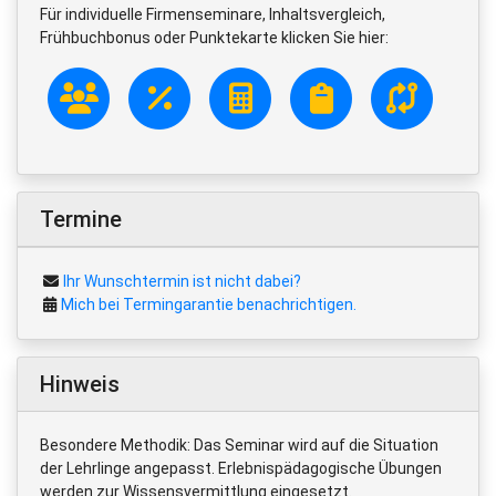
Für individuelle Firmenseminare, Inhaltsvergleich,
Frühbuchbonus oder Punktekarte klicken Sie hier:
Termine
Ihr Wunschtermin ist nicht dabei?
Mich bei Termingarantie benachrichtigen.
Hinweis
Besondere Methodik: Das Seminar wird auf die Situation
der Lehrlinge angepasst. Erlebnispädagogische Übungen
werden zur Wissensvermittlung eingesetzt.