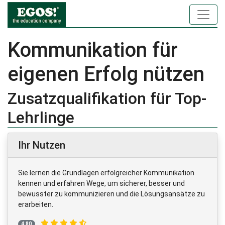
Kommunikation für
eigenen Erfolg nützen
Zusatzqualifikation für Top-
Lehrlinge
Ihr Nutzen
Sie lernen die Grundlagen erfolgreicher Kommunikation
kennen und erfahren Wege, um sicherer, besser und
bewusster zu kommunizieren und die Lösungsansätze zu
erarbeiten.
4,80