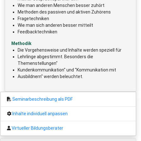
Wie man anderen Menschen besser zuhört
Methoden des passiven und aktiven Zuhörens
Fragetechniken
Wie man sich anderen besser mitteilt
Feedbacktechniken
Methodik
Die Vorgehensweise und Inhalte werden speziell für
Lehrlinge abgestimmt. Besonders die
Themenstellungen"
Kundenkommunikation" und "Kommunikation mit
Ausbildnern" werden beleuchtet.
Seminarbeschreibung als PDF
Inhalte individuell anpassen
Virtueller Bildungsberater