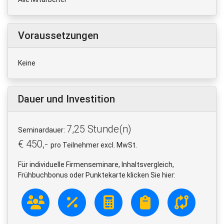
Voraussetzungen
Keine
Dauer und Investition
7,25 Stunde(n)
Seminardauer:
€ 450,-
pro Teilnehmer excl. MwSt.
Für individuelle Firmenseminare, Inhaltsvergleich,
Frühbuchbonus oder Punktekarte klicken Sie hier: