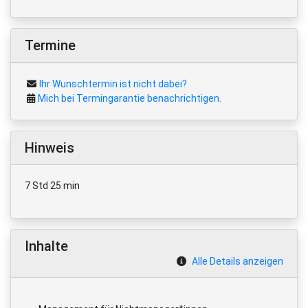
Termine
Ihr Wunschtermin ist nicht dabei?
Mich bei Termingarantie benachrichtigen.
Hinweis
7 Std 25 min
Inhalte
Alle Details anzeigen