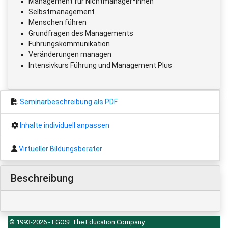
Management für Nichtmanager*innen
Selbstmanagement
Menschen führen
Grundfragen des Managements
Führungskommunikation
Veränderungen managen
Intensivkurs Führung und Management Plus
Seminarbeschreibung als PDF
Inhalte individuell anpassen
Virtueller Bildungsberater
Beschreibung
© 1993-2026 - EGOS! The Education Company