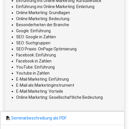
Einführung ins Online Marketing: Kursüberblick
Einführung ins Online Marketing: Einleitung
Online Marketing: Grundlagen
Online Marketing: Bedeutung
Besonderheiten der Branche
Google: Einführung
SEO: Google in Zahlen
SEO: Suchgruppen
SEO Praxis: OnPage Optimierung
Facebook: Einführung
Facebook in Zahlen
YouTube: Einführung
Youtube in Zahlen
E-Mail Marketing: Einführung
E-Mail als Marketinginstrument
E-Mail Marketing: Vorteile
Online Marketing: Gesellschaftliche Bedeutung
Seminarbeschreibung als PDF