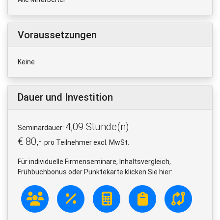
Voraussetzungen
Keine
Dauer und Investition
4,09 Stunde(n)
Seminardauer:
€ 80,-
pro Teilnehmer excl. MwSt.
Für individuelle Firmenseminare, Inhaltsvergleich,
Frühbuchbonus oder Punktekarte klicken Sie hier: