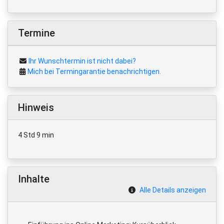
Termine
Ihr Wunschtermin ist nicht dabei?
Mich bei Termingarantie benachrichtigen.
Hinweis
4 Std 9 min
Inhalte
Alle Details anzeigen