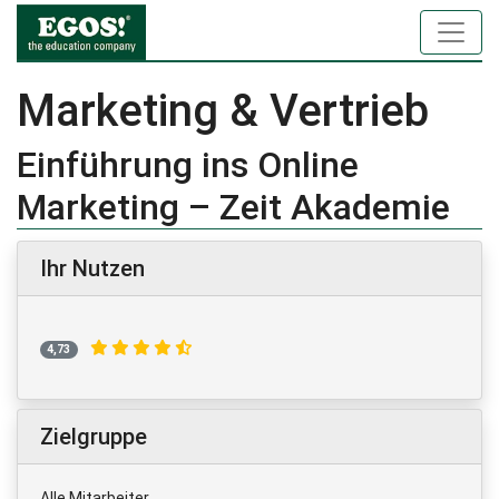
Marketing & Vertrieb
Einführung ins Online
Marketing – Zeit Akademie
Ihr Nutzen
4,73
Zielgruppe
Alle Mitarbeiter